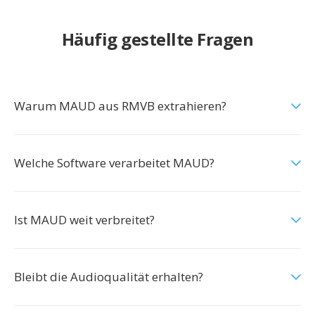
Häufig gestellte Fragen
Warum MAUD aus RMVB extrahieren?
Welche Software verarbeitet MAUD?
Ist MAUD weit verbreitet?
Bleibt die Audioqualität erhalten?