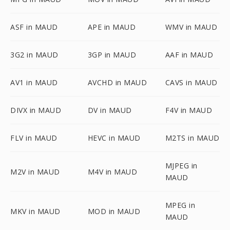
ASF in MAUD
APE in MAUD
WMV in MAUD
3G2 in MAUD
3GP in MAUD
AAF in MAUD
AV1 in MAUD
AVCHD in MAUD
CAVS in MAUD
DIVX in MAUD
DV in MAUD
F4V in MAUD
FLV in MAUD
HEVC in MAUD
M2TS in MAUD
MJPEG in
M2V in MAUD
M4V in MAUD
MAUD
MPEG in
MKV in MAUD
MOD in MAUD
MAUD