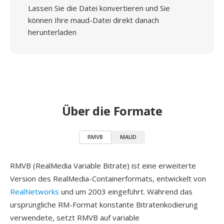
Lassen Sie die Datei konvertieren und Sie
können Ihre maud-Datei direkt danach
herunterladen
Über die Formate
RMVB
MAUD
RMVB (RealMedia Variable Bitrate) ist eine erweiterte
Version des RealMedia-Containerformats, entwickelt von
RealNetworks
und um 2003 eingeführt. Während das
ursprüngliche RM-Format konstante Bitratenkodierung
verwendete, setzt RMVB auf variable