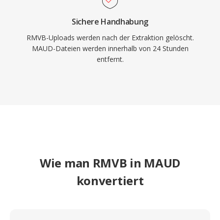
Sichere Handhabung
RMVB-Uploads werden nach der Extraktion gelöscht.
MAUD-Dateien werden innerhalb von 24 Stunden
entfernt.
Wie man RMVB in MAUD
konvertiert