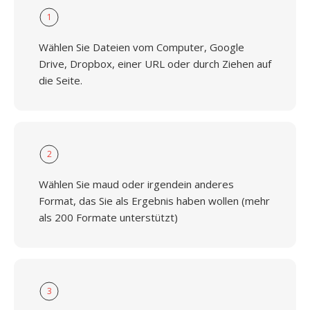
1
Wählen Sie Dateien vom Computer, Google
Drive, Dropbox, einer URL oder durch Ziehen auf
die Seite.
2
Wählen Sie maud oder irgendein anderes
Format, das Sie als Ergebnis haben wollen (mehr
als 200 Formate unterstützt)
3