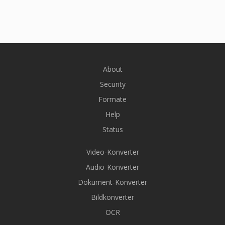
About
Security
Formate
Help
Status
Video-Konverter
Audio-Konverter
Dokument-Konverter
Bildkonverter
OCR