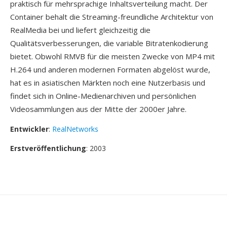
praktisch für mehrsprachige Inhaltsverteilung macht. Der
Container behalt die Streaming-freundliche Architektur von
RealMedia bei und liefert gleichzeitig die
Qualitätsverbesserungen, die variable Bitratenkodierung
bietet. Obwohl RMVB für die meisten Zwecke von MP4 mit
H.264 und anderen modernen Formaten abgelöst wurde,
hat es in asiatischen Märkten noch eine Nutzerbasis und
findet sich in Online-Medienarchiven und persönlichen
Videosammlungen aus der Mitte der 2000er Jahre.
Entwickler
:
RealNetworks
Erstveröffentlichung
: 2003