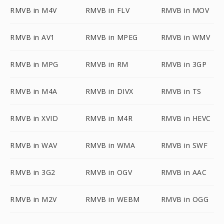
RMVB in M4V
RMVB in FLV
RMVB in MOV
RMVB in AV1
RMVB in MPEG
RMVB in WMV
RMVB in MPG
RMVB in RM
RMVB in 3GP
RMVB in M4A
RMVB in DIVX
RMVB in TS
RMVB in XVID
RMVB in M4R
RMVB in HEVC
RMVB in WAV
RMVB in WMA
RMVB in SWF
RMVB in 3G2
RMVB in OGV
RMVB in AAC
RMVB in M2V
RMVB in WEBM
RMVB in OGG