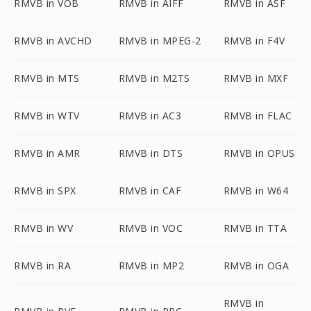
RMVB in VOB
RMVB in AIFF
RMVB in ASF
RMVB in AVCHD
RMVB in MPEG-2
RMVB in F4V
RMVB in MTS
RMVB in M2TS
RMVB in MXF
RMVB in WTV
RMVB in AC3
RMVB in FLAC
RMVB in AMR
RMVB in DTS
RMVB in OPUS
RMVB in SPX
RMVB in CAF
RMVB in W64
RMVB in WV
RMVB in VOC
RMVB in TTA
RMVB in RA
RMVB in MP2
RMVB in OGA
RMVB in