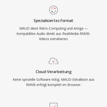
Spezialisiertes Format
MAUD dient Retro-Computing und Amiga —
kompatibles Audio direkt aus RealMedia-RMVB-
Videos extrahieren.
Cloud-Verarbeitung
Keine spezielle Software nötig. MAUD-Extraktion aus
RMVB erfolgt komplett im Browser.