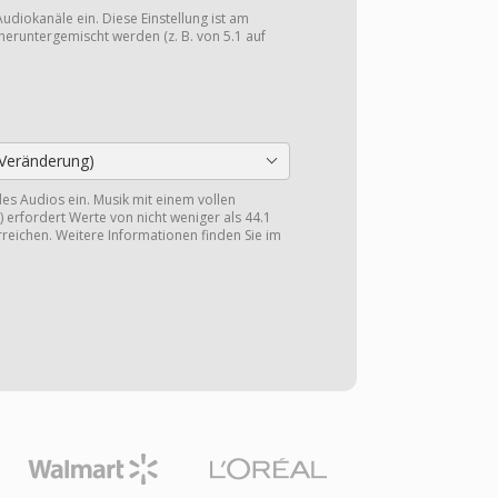
Audiokanäle ein. Diese Einstellung ist am
heruntergemischt werden (z. B. von 5.1 auf
Veränderung)
 des Audios ein. Musik mit einem vollen
 erfordert Werte von nicht weniger als 44.1
reichen. Weitere Informationen finden Sie im