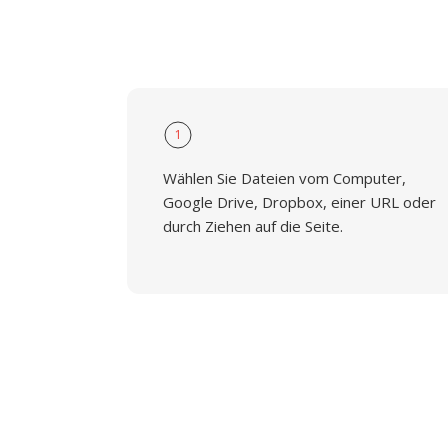
1
Wählen Sie Dateien vom Computer,
Google Drive, Dropbox, einer URL oder
durch Ziehen auf die Seite.