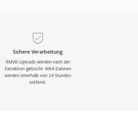
Sichere Verarbeitung
RMVB-Uploads werden nach der
Extraktion gelöscht. W64-Dateien
werden innerhalb von 24 Stunden
entfernt.