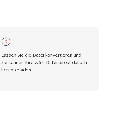
3
Lassen Sie die Datei konvertieren und
Sie können Ihre w64-Datei direkt danach
herunterladen