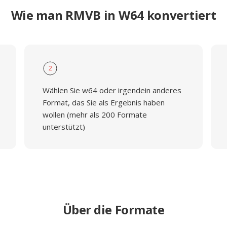
Wie man RMVB in W64 konvertiert
2
Wählen Sie w64 oder irgendein anderes
Format, das Sie als Ergebnis haben
wollen (mehr als 200 Formate
unterstützt)
Über die Formate