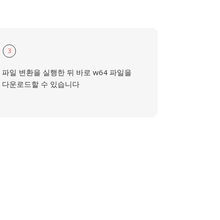
3
파일 변환을 실행한 뒤 바로 w64 파일을
다운로드할 수 있습니다