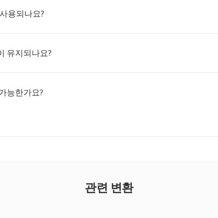
 사용되나요?
이 유지되나요?
 가능한가요?
관련 변환