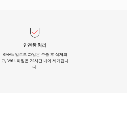
안전한 처리
RMVB 업로드 파일은 추출 후 삭제되
고, W64 파일은 24시간 내에 제거됩니
다.