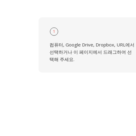
1
컴퓨터, Google Drive, Dropbox, URL에서
선택하거나 이 페이지에서 드래그하여 선
택해 주세요.