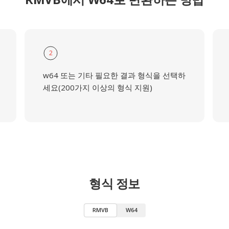
2
w64 또는 기타 필요한 결과 형식을 선택하
세요(200가지 이상의 형식 지원)
형식 정보
RMVB
W64