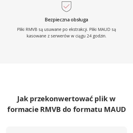
Bezpieczna obsługa
Pliki RMVB są usuwane po ekstrakcji. Pliki MAUD są
kasowane z serwerów w ciągu 24 godzin.
Jak przekonwertować plik w
formacie RMVB do formatu MAUD