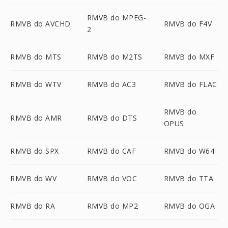
RMVB do MPEG-
RMVB do AVCHD
RMVB do F4V
2
RMVB do MTS
RMVB do M2TS
RMVB do MXF
RMVB do WTV
RMVB do AC3
RMVB do FLAC
RMVB do
RMVB do AMR
RMVB do DTS
OPUS
RMVB do SPX
RMVB do CAF
RMVB do W64
RMVB do WV
RMVB do VOC
RMVB do TTA
RMVB do RA
RMVB do MP2
RMVB do OGA