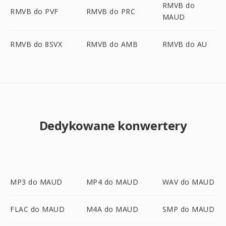
RMVB do
RMVB do PVF
RMVB do PRC
MAUD
RMVB do 8SVX
RMVB do AMB
RMVB do AU
Dedykowane konwertery
MP3 do MAUD
MP4 do MAUD
WAV do MAUD
FLAC do MAUD
M4A do MAUD
SMP do MAUD