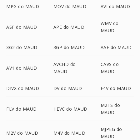
MPG do MAUD
MOV do MAUD
AVI do MAUD
WMV do
ASF do MAUD
APE do MAUD
MAUD
3G2 do MAUD
3GP do MAUD
AAF do MAUD
AVCHD do
CAVS do
AV1 do MAUD
MAUD
MAUD
DIVX do MAUD
DV do MAUD
F4V do MAUD
M2TS do
FLV do MAUD
HEVC do MAUD
MAUD
MJPEG do
M2V do MAUD
M4V do MAUD
MAUD