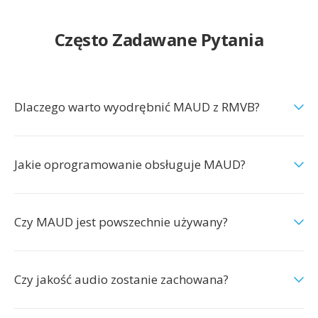
Często Zadawane Pytania
Dlaczego warto wyodrębnić MAUD z RMVB?
Jakie oprogramowanie obsługuje MAUD?
Czy MAUD jest powszechnie używany?
Czy jakość audio zostanie zachowana?