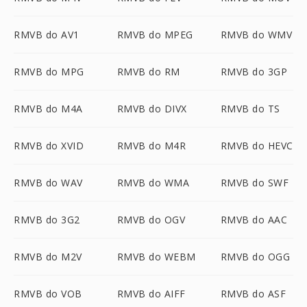
RMVB do AV1
RMVB do MPEG
RMVB do WMV
RMVB do MPG
RMVB do RM
RMVB do 3GP
RMVB do M4A
RMVB do DIVX
RMVB do TS
RMVB do XVID
RMVB do M4R
RMVB do HEVC
RMVB do WAV
RMVB do WMA
RMVB do SWF
RMVB do 3G2
RMVB do OGV
RMVB do AAC
RMVB do M2V
RMVB do WEBM
RMVB do OGG
RMVB do VOB
RMVB do AIFF
RMVB do ASF