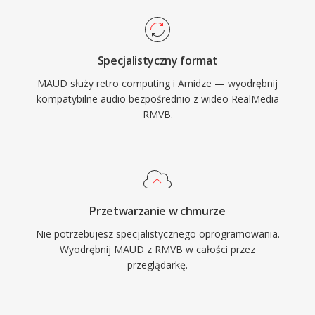
Specjalistyczny format
MAUD służy retro computing i Amidze — wyodrębnij
kompatybilne audio bezpośrednio z wideo RealMedia
RMVB.
Przetwarzanie w chmurze
Nie potrzebujesz specjalistycznego oprogramowania.
Wyodrębnij MAUD z RMVB w całości przez
przeglądarkę.