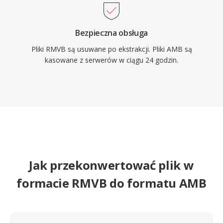
Bezpieczna obsługa
Pliki RMVB są usuwane po ekstrakcji. Pliki AMB są
kasowane z serwerów w ciągu 24 godzin.
Jak przekonwertować plik w
formacie RMVB do formatu AMB