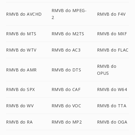
RMVB do MPEG-
RMVB do AVCHD
RMVB do F4V
2
RMVB do MTS
RMVB do M2TS
RMVB do MXF
RMVB do WTV
RMVB do AC3
RMVB do FLAC
RMVB do
RMVB do AMR
RMVB do DTS
OPUS
RMVB do SPX
RMVB do CAF
RMVB do W64
RMVB do WV
RMVB do VOC
RMVB do TTA
RMVB do RA
RMVB do MP2
RMVB do OGA