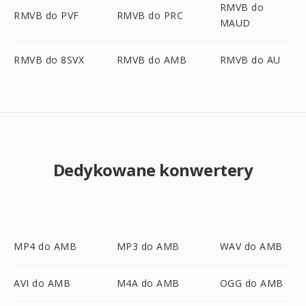
RMVB do
RMVB do PVF
RMVB do PRC
MAUD
RMVB do 8SVX
RMVB do AMB
RMVB do AU
Dedykowane konwertery
MP4 do AMB
MP3 do AMB
WAV do AMB
AVI do AMB
M4A do AMB
OGG do AMB