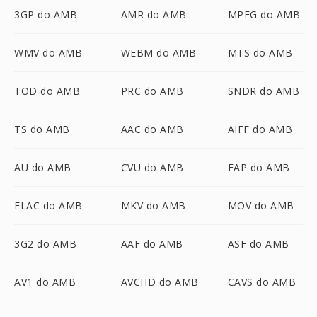
3GP do AMB
AMR do AMB
MPEG do AMB
WMV do AMB
WEBM do AMB
MTS do AMB
TOD do AMB
PRC do AMB
SNDR do AMB
TS do AMB
AAC do AMB
AIFF do AMB
AU do AMB
CVU do AMB
FAP do AMB
FLAC do AMB
MKV do AMB
MOV do AMB
3G2 do AMB
AAF do AMB
ASF do AMB
AV1 do AMB
AVCHD do AMB
CAVS do AMB