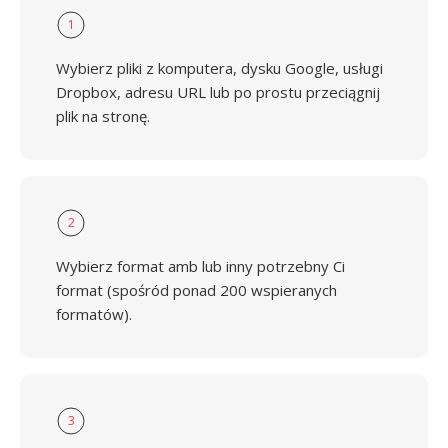
1
Wybierz pliki z komputera, dysku Google, usługi
Dropbox, adresu URL lub po prostu przeciągnij
plik na stronę.
2
Wybierz format amb lub inny potrzebny Ci
format (spośród ponad 200 wspieranych
formatów).
3