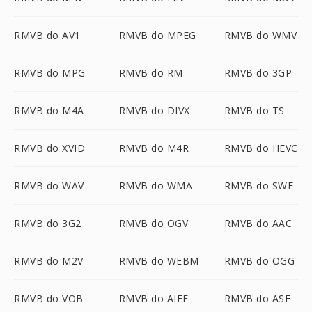
RMVB do AV1
RMVB do MPEG
RMVB do WMV
RMVB do MPG
RMVB do RM
RMVB do 3GP
RMVB do M4A
RMVB do DIVX
RMVB do TS
RMVB do XVID
RMVB do M4R
RMVB do HEVC
RMVB do WAV
RMVB do WMA
RMVB do SWF
RMVB do 3G2
RMVB do OGV
RMVB do AAC
RMVB do M2V
RMVB do WEBM
RMVB do OGG
RMVB do VOB
RMVB do AIFF
RMVB do ASF