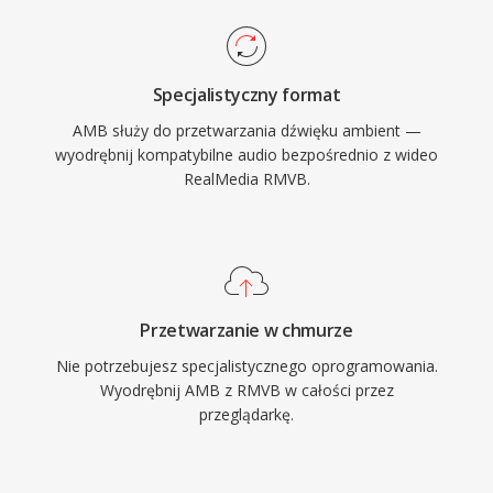
Specjalistyczny format
AMB służy do przetwarzania dźwięku ambient —
wyodrębnij kompatybilne audio bezpośrednio z wideo
RealMedia RMVB.
Przetwarzanie w chmurze
Nie potrzebujesz specjalistycznego oprogramowania.
Wyodrębnij AMB z RMVB w całości przez
przeglądarkę.