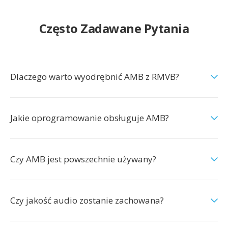
Często Zadawane Pytania
Dlaczego warto wyodrębnić AMB z RMVB?
Jakie oprogramowanie obsługuje AMB?
Czy AMB jest powszechnie używany?
Czy jakość audio zostanie zachowana?