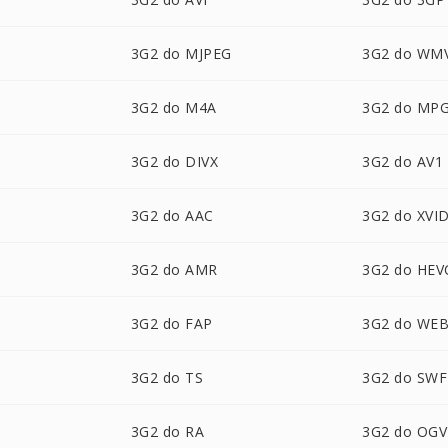
3G2 do MJPEG
3G2 do WM
3G2 do M4A
3G2 do MP
3G2 do DIVX
3G2 do AV1
3G2 do AAC
3G2 do XVI
3G2 do AMR
3G2 do HEV
3G2 do FAP
3G2 do WE
3G2 do TS
3G2 do SWF
3G2 do RA
3G2 do OGV