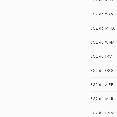
3G2 do WAV
3G2 do MPEG
3G2 do WMA
3G2 do F4V
3G2 do OGG
3G2 do AIFF
3G2 do M4R
3G2 do RMVB