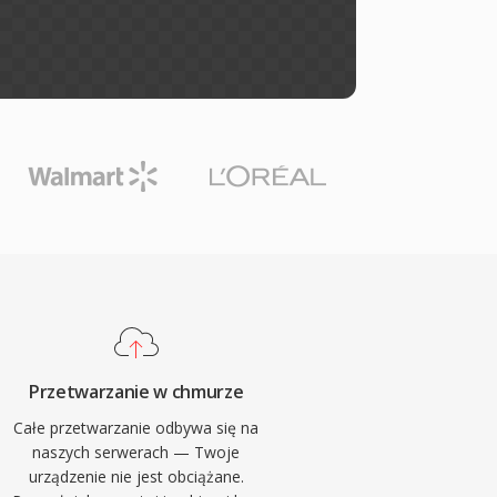
Przetwarzanie w chmurze
Całe przetwarzanie odbywa się na
naszych serwerach — Twoje
urządzenie nie jest obciążane.