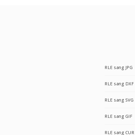
RLE sang JPG
RLE sang DXF
RLE sang SVG
RLE sang GIF
RLE sang CUR