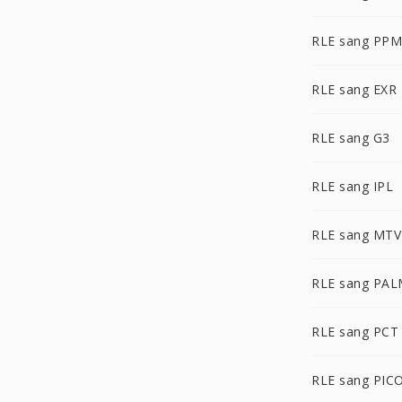
RLE sang PPM
RLE sang EXR
RLE sang G3
RLE sang IPL
RLE sang MTV
RLE sang PA
RLE sang PCT
RLE sang PIC