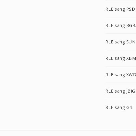
RLE sang PSD
RLE sang RGB
RLE sang SUN
RLE sang XBM
RLE sang XW
RLE sang JBIG
RLE sang G4