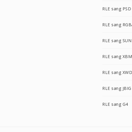
RLE sang PSD
RLE sang RGB
RLE sang SUN
RLE sang XBM
RLE sang XW
RLE sang JBIG
RLE sang G4