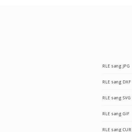
RLE sang JPG
RLE sang DXF
RLE sang SVG
RLE sang GIF
RLE sang CUR