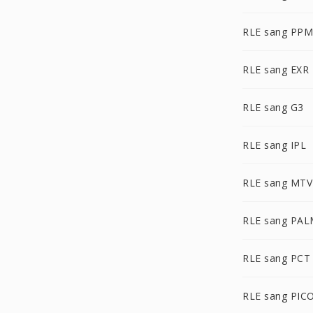
RLE sang PPM
RLE sang EXR
RLE sang G3
RLE sang IPL
RLE sang MTV
RLE sang PA
RLE sang PCT
RLE sang PIC