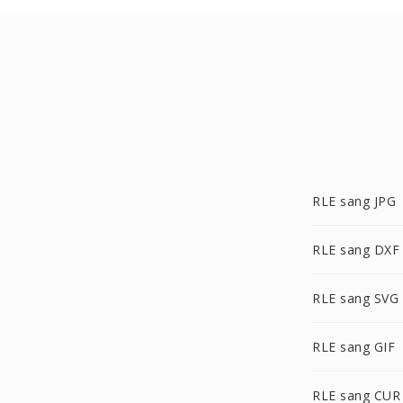
RLE sang JPG
RLE sang DXF
RLE sang SVG
RLE sang GIF
RLE sang CUR