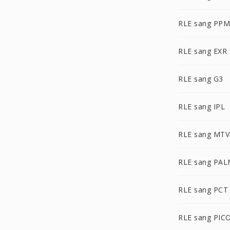
RLE sang PPM
RLE sang EXR
RLE sang G3
RLE sang IPL
RLE sang MTV
RLE sang PA
RLE sang PCT
RLE sang PIC