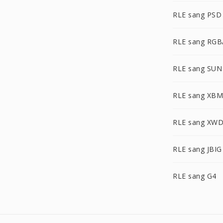
RLE sang PSD
RLE sang RGB
RLE sang SUN
RLE sang XBM
RLE sang XW
RLE sang JBIG
RLE sang G4