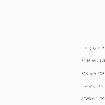
PDF から TCR
EPUB から TC
PNG から TCR
FB2 から TCR
AZW3 から TC