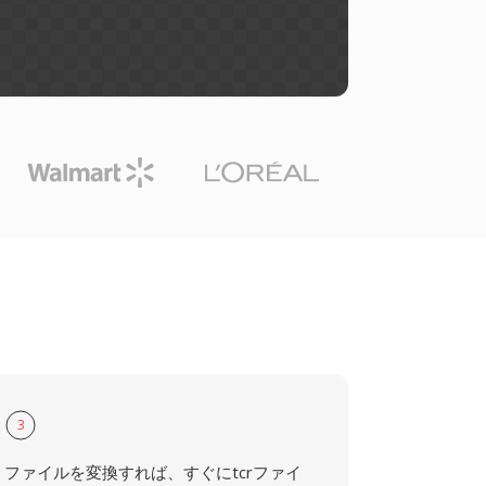
3
ファイルを変換すれば、すぐにtcrファイ