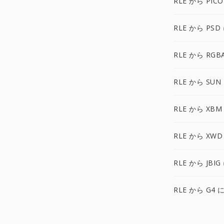
RLE から PIC
RLE から PSD
RLE から RGB
RLE から SUN
RLE から XBM
RLE から XWD
RLE から JBIG
RLE から G4 