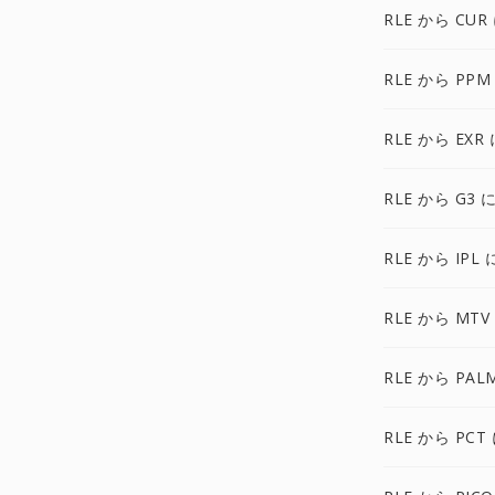
RLE から CUR
RLE から PPM
RLE から EXR 
RLE から G3 
RLE から IPL 
RLE から MTV
RLE から PAL
RLE から PCT