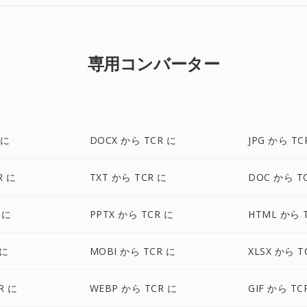
専用コンバーター
 に
DOCX から TCR に
JPG から TC
R に
TXT から TCR に
DOC から T
 に
PPTX から TCR に
HTML から 
 に
MOBI から TCR に
XLSX から T
R に
WEBP から TCR に
GIF から TC