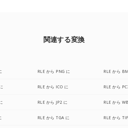
関連する変換
に
RLE から PNG に
RLE から B
 に
RLE から ICO に
RLE から PC
 に
RLE から JP2 に
RLE から W
に
RLE から TGA に
RLE から TI