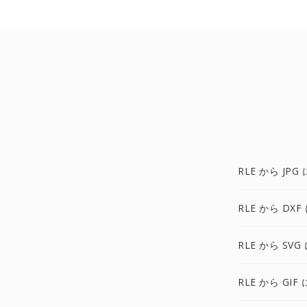
RLE から JPG 
RLE から DXF
RLE から SVG
RLE から GIF 