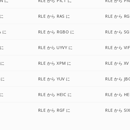
ON に
RLE から PICT に
RLE から P
 に
RLE から RAS に
RLE から RG
A に
RLE から RGBO に
RLE から SG
 に
RLE から UYVY に
RLE から VI
 に
RLE から XPM に
RLE から XV
 に
RLE から YUV に
RLE から JB
 に
RLE から HEIC に
RLE から HE
に
RLE から RGF に
RLE から SI