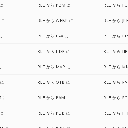
 に
RLE から PBM に
RLE から P
 に
RLE から WEBP に
RLE から JP
に
RLE から FAX に
RLE から FT
に
RLE から HDR に
RLE から HR
に
RLE から MAP に
RLE から M
 に
RLE から OTB に
RLE から PA
M に
RLE から PAM に
RLE から PC
 に
RLE から PDB に
RLE から P