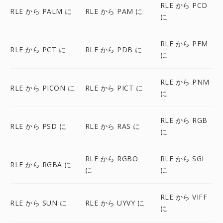
RLE から PCD
RLE から PALM に
RLE から PAM に
に
RLE から PFM
RLE から PCT に
RLE から PDB に
に
RLE から PNM
RLE から PICON に
RLE から PICT に
に
RLE から RGB
RLE から PSD に
RLE から RAS に
に
RLE から RGBO
RLE から SGI
RLE から RGBA に
に
に
RLE から VIFF
RLE から SUN に
RLE から UYVY に
に