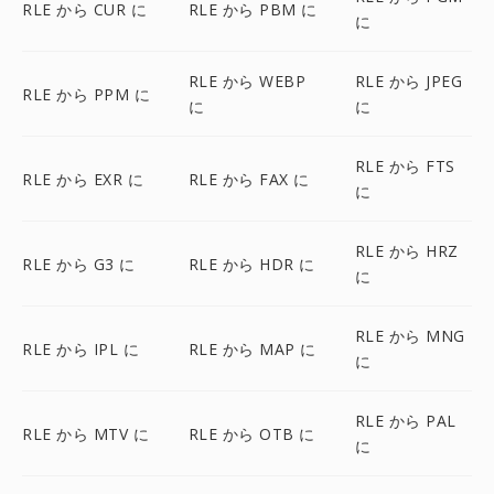
RLE から CUR に
RLE から PBM に
に
RLE から WEBP
RLE から JPEG
RLE から PPM に
に
に
RLE から FTS
RLE から EXR に
RLE から FAX に
に
RLE から HRZ
RLE から G3 に
RLE から HDR に
に
RLE から MNG
RLE から IPL に
RLE から MAP に
に
RLE から PAL
RLE から MTV に
RLE から OTB に
に