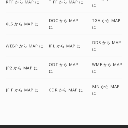
RTF から MAP に
TIFF から MAP に
に
DOC から MAP
TGA から MAP
XLS から MAP に
に
に
DDS から MAP
WEBP から MAP に
IPL から MAP に
に
ODT から MAP
WMF から MAP
JP2 から MAP に
に
に
BIN から MAP
JFIF から MAP に
CDR から MAP に
に