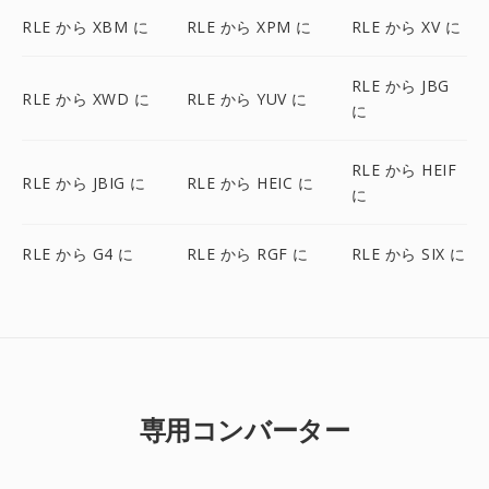
RLE から XBM に
RLE から XPM に
RLE から XV に
RLE から JBG
RLE から XWD に
RLE から YUV に
に
RLE から HEIF
RLE から JBIG に
RLE から HEIC に
に
RLE から G4 に
RLE から RGF に
RLE から SIX に
専用コンバーター