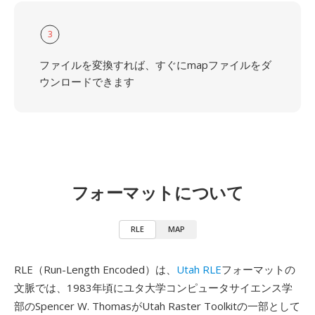
3
ファイルを変換すれば、すぐにmapファイルをダ
ウンロードできます
フォーマットについて
RLE
MAP
RLE（Run-Length Encoded）は、
Utah RLE
フォーマットの
文脈では、1983年頃にユタ大学コンピュータサイエンス学
部のSpencer W. ThomasがUtah Raster Toolkitの一部として