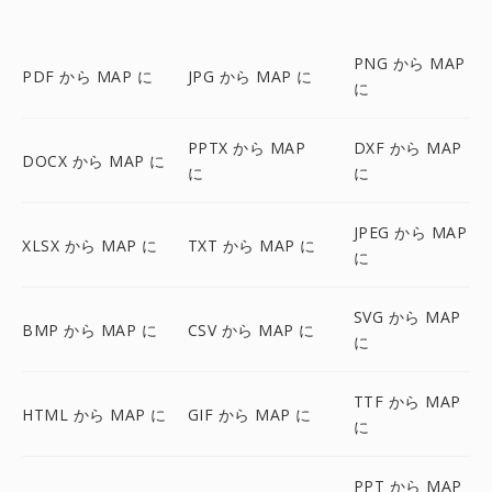
PNG から MAP
PDF から MAP に
JPG から MAP に
に
PPTX から MAP
DXF から MAP
DOCX から MAP に
に
に
JPEG から MAP
XLSX から MAP に
TXT から MAP に
に
SVG から MAP
BMP から MAP に
CSV から MAP に
に
TTF から MAP
HTML から MAP に
GIF から MAP に
に
PPT から MAP