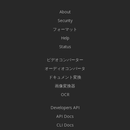
About
Security
フォーマット
Help
Status
ビデオコンバーター
オーディオコンバータ
ドキュメント変換
画像変換器
OCR
Developers API
API Docs
CLI Docs