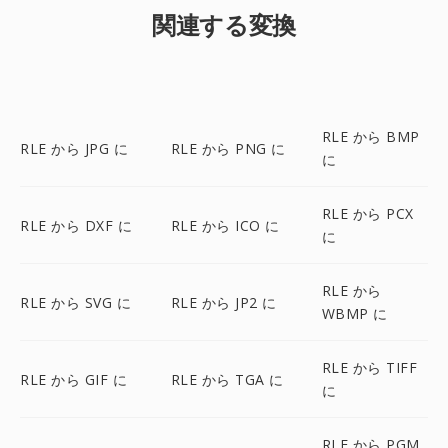
関連する変換
RLE から BMP
RLE から JPG に
RLE から PNG に
に
RLE から PCX
RLE から DXF に
RLE から ICO に
に
RLE から
RLE から SVG に
RLE から JP2 に
WBMP に
RLE から TIFF
RLE から GIF に
RLE から TGA に
に
RLE から PGM