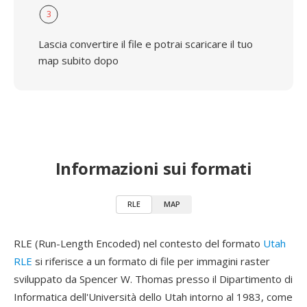
3
Lascia convertire il file e potrai scaricare il tuo
map subito dopo
Informazioni sui formati
RLE
MAP
RLE (Run-Length Encoded) nel contesto del formato
Utah
RLE
si riferisce a un formato di file per immagini raster
sviluppato da Spencer W. Thomas presso il Dipartimento di
Informatica dell'Università dello Utah intorno al 1983, come