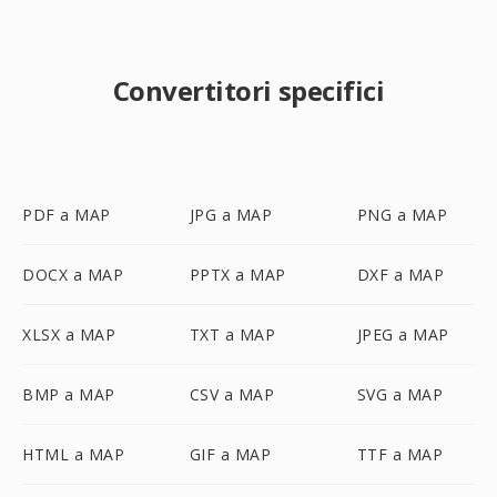
Convertitori specifici
PDF a MAP
JPG a MAP
PNG a MAP
DOCX a MAP
PPTX a MAP
DXF a MAP
XLSX a MAP
TXT a MAP
JPEG a MAP
BMP a MAP
CSV a MAP
SVG a MAP
HTML a MAP
GIF a MAP
TTF a MAP