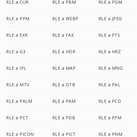
RLE a CUR
RLE a PBM
RLE a PGM
RLE a PPM
RLE a WEBP
RLE a JPEG
RLE a EXR
RLE a FAX
RLE a FTS
RLE a G3
RLE a HDR
RLE a HRZ
RLE a IPL
RLE a MAP
RLE a MNG
RLE a MTV
RLE a OTB
RLE a PAL
RLE a PALM
RLE a PAM
RLE a PCD
RLE a PCT
RLE a PDB
RLE a PFM
RLE a PICON
RLE a PICT
RLE a PNM