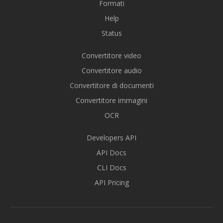
Formati
Help
Status
Convertitore video
Convertitore audio
Convertitore di documenti
Convertitore immagini
OCR
Developers API
API Docs
CLI Docs
API Pricing