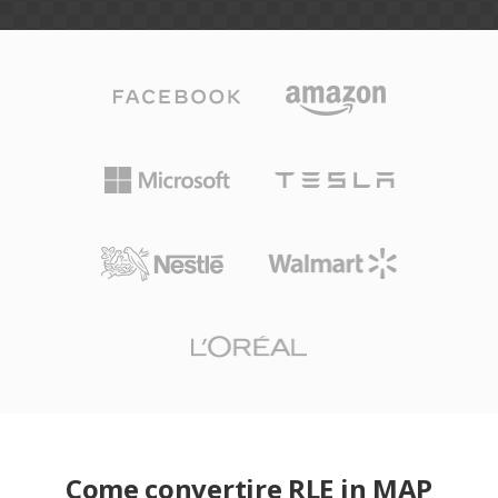
Come convertire RLE in MAP