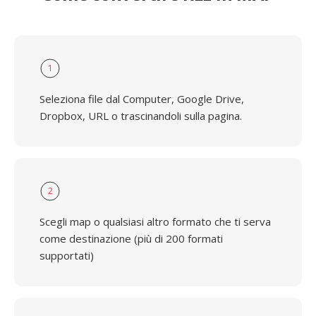
1
Seleziona file dal Computer, Google Drive,
Dropbox, URL o trascinandoli sulla pagina.
2
Scegli map o qualsiasi altro formato che ti serva
come destinazione (più di 200 formati
supportati)