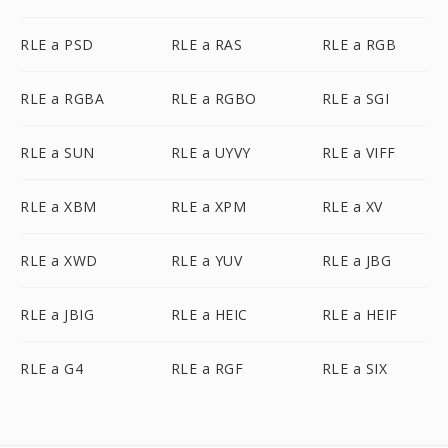
RLE a PSD
RLE a RAS
RLE a RGB
RLE a RGBA
RLE a RGBO
RLE a SGI
RLE a SUN
RLE a UYVY
RLE a VIFF
RLE a XBM
RLE a XPM
RLE a XV
RLE a XWD
RLE a YUV
RLE a JBG
RLE a JBIG
RLE a HEIC
RLE a HEIF
RLE a G4
RLE a RGF
RLE a SIX