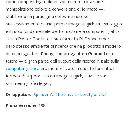
come compositing, ridimensionamento, rotazione,
manipolazione colore e conversione di formato —
stabilendo un paradigma software ripreso
successivamente da Netpbm e ImageMagick. Un vantaggio
è il ruolo fondamentale del formato nella computer grafica:
l'Utah Raster Toolkit e il suo formato RLE sono emersi
dallo stesso ambiente di ricerca che ha prodotto il modello
di ombreggiatura Phong, l'ombreggiatura Gouraud e la
teiera — e gran parte dell'output della ricerca iniziale sulla
computer grafica
era memorizzato in questo formato. Il
formato è supportato da ImageMagick, GIMP e vari
strumenti grafici legacy.
Sviluppatore
:
Spencer W. Thomas / University of Utah
Prima versione
: 1983