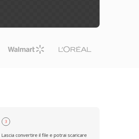
3
Lascia convertire il file e potrai scaricare