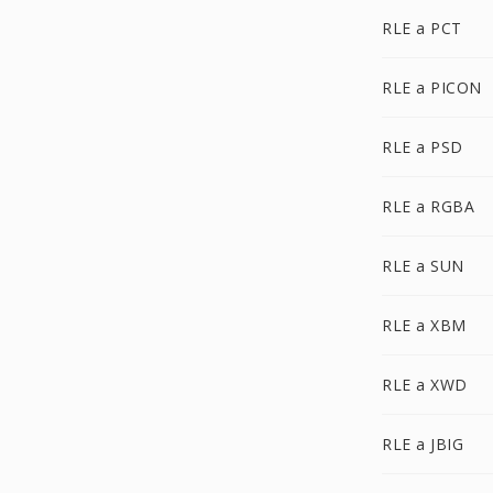
RLE a PCT
RLE a PICON
RLE a PSD
RLE a RGBA
RLE a SUN
RLE a XBM
RLE a XWD
RLE a JBIG