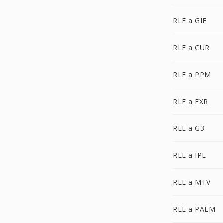
RLE a GIF
RLE a CUR
RLE a PPM
RLE a EXR
RLE a G3
RLE a IPL
RLE a MTV
RLE a PALM