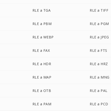
RLE a TGA
RLE a TIFF
RLE a PBM
RLE a PGM
RLE a WEBP
RLE a JPEG
RLE a FAX
RLE a FTS
RLE a HDR
RLE a HRZ
RLE a MAP
RLE a MNG
RLE a OTB
RLE a PAL
RLE a PAM
RLE a PCD