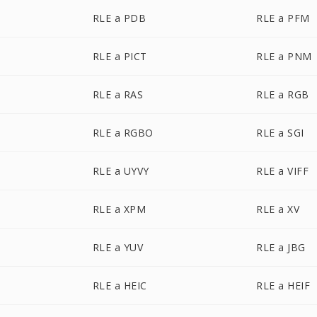
RLE a PDB
RLE a PFM
RLE a PICT
RLE a PNM
RLE a RAS
RLE a RGB
RLE a RGBO
RLE a SGI
RLE a UYVY
RLE a VIFF
RLE a XPM
RLE a XV
RLE a YUV
RLE a JBG
RLE a HEIC
RLE a HEIF