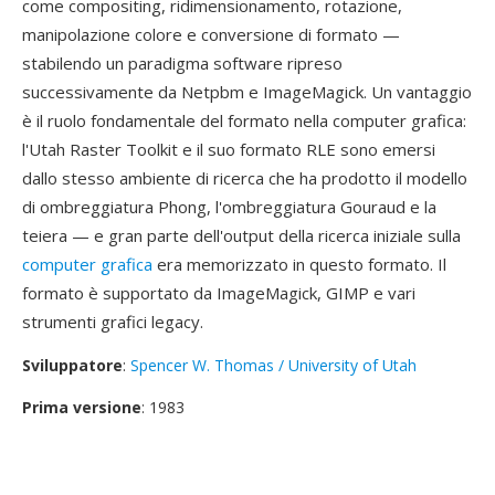
come compositing, ridimensionamento, rotazione,
manipolazione colore e conversione di formato —
stabilendo un paradigma software ripreso
successivamente da Netpbm e ImageMagick. Un vantaggio
è il ruolo fondamentale del formato nella computer grafica:
l'Utah Raster Toolkit e il suo formato RLE sono emersi
dallo stesso ambiente di ricerca che ha prodotto il modello
di ombreggiatura Phong, l'ombreggiatura Gouraud e la
teiera — e gran parte dell'output della ricerca iniziale sulla
computer grafica
era memorizzato in questo formato. Il
formato è supportato da ImageMagick, GIMP e vari
strumenti grafici legacy.
Sviluppatore
:
Spencer W. Thomas / University of Utah
Prima versione
: 1983