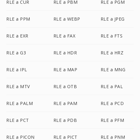
RLE a CUR
RLE a PBM
RLE a PGM
RLE a PPM
RLE a WEBP
RLE a JPEG
RLE a EXR
RLE a FAX
RLE a FTS
RLE a G3
RLE a HDR
RLE a HRZ
RLE a IPL
RLE a MAP
RLE a MNG
RLE a MTV
RLE a OTB
RLE a PAL
RLE a PALM
RLE a PAM
RLE a PCD
RLE a PCT
RLE a PDB
RLE a PFM
RLE a PICON
RLE a PICT
RLE a PNM