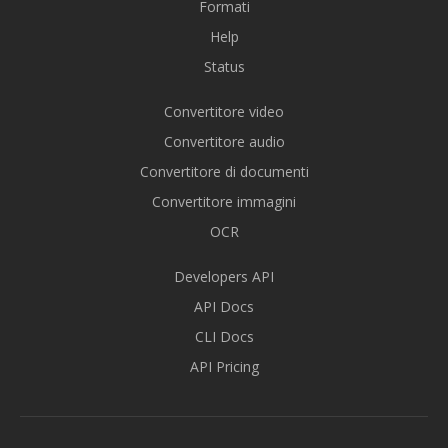
Formati
Help
Status
Convertitore video
Convertitore audio
Convertitore di documenti
Convertitore immagini
OCR
Developers API
API Docs
CLI Docs
API Pricing