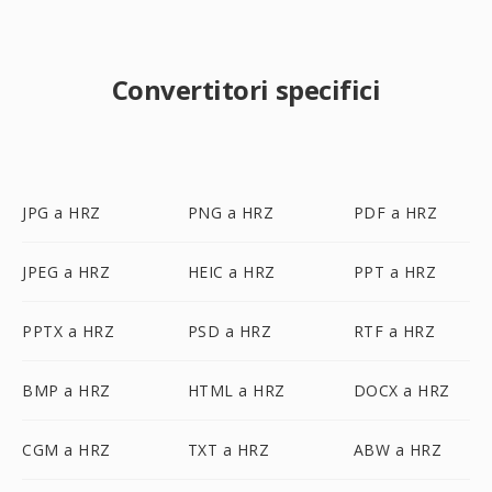
Convertitori specifici
JPG a HRZ
PNG a HRZ
PDF a HRZ
JPEG a HRZ
HEIC a HRZ
PPT a HRZ
PPTX a HRZ
PSD a HRZ
RTF a HRZ
BMP a HRZ
HTML a HRZ
DOCX a HRZ
CGM a HRZ
TXT a HRZ
ABW a HRZ