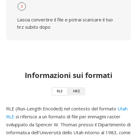
3
Lascia convertire il file e potrai scaricare il tuo
hrz subito dopo
Informazioni sui formati
RLE
HRZ
RLE (Run-Length Encoded) nel contesto del formato
Utah
RLE
si riferisce a un formato di file per immagini raster
sviluppato da Spencer W. Thomas presso il Dipartimento di
Informatica dell'Università dello Utah intorno al 1983, come