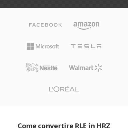
Come convertire RLE in HRZ