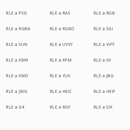
RLE a PSD
RLE a RAS
RLE a RGB
RLE a RGBA
RLE a RGBO
RLE a SGI
RLE a SUN
RLE a UYVY
RLE a VIFF
RLE a XBM
RLE a XPM
RLE a XV
RLE a XWD
RLE a YUV
RLE a JBG
RLE a JBIG
RLE a HEIC
RLE a HEIF
RLE a G4
RLE a RGF
RLE a SIX