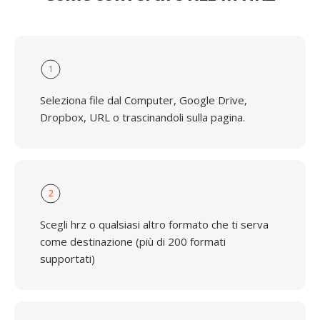
1
Seleziona file dal Computer, Google Drive,
Dropbox, URL o trascinandoli sulla pagina.
2
Scegli hrz o qualsiasi altro formato che ti serva
come destinazione (più di 200 formati
supportati)