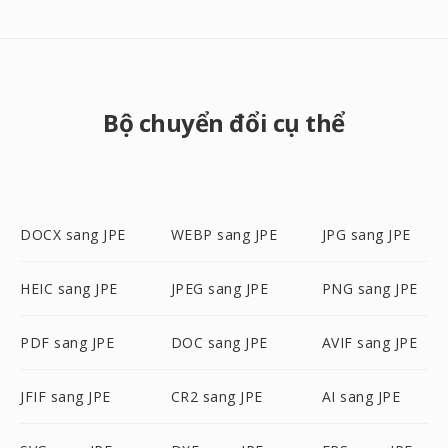
Bộ chuyển đổi cụ thể
DOCX sang JPE
WEBP sang JPE
JPG sang JPE
HEIC sang JPE
JPEG sang JPE
PNG sang JPE
PDF sang JPE
DOC sang JPE
AVIF sang JPE
JFIF sang JPE
CR2 sang JPE
AI sang JPE