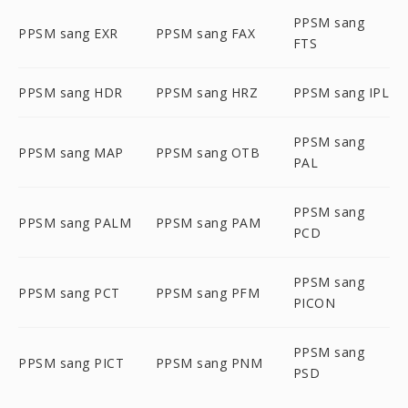
PPSM sang
PPSM sang EXR
PPSM sang FAX
FTS
PPSM sang HDR
PPSM sang HRZ
PPSM sang IPL
PPSM sang
PPSM sang MAP
PPSM sang OTB
PAL
PPSM sang
PPSM sang PALM
PPSM sang PAM
PCD
PPSM sang
PPSM sang PCT
PPSM sang PFM
PICON
PPSM sang
PPSM sang PICT
PPSM sang PNM
PSD