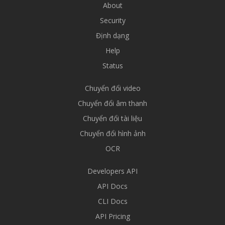
About
Security
Định dạng
Help
Status
Chuyển đổi video
Chuyển đổi âm thanh
Chuyển đổi tài liệu
Chuyển đổi hình ảnh
OCR
Developers API
API Docs
CLI Docs
API Pricing