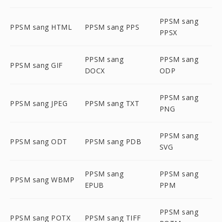
PPSM sang
PPSM sang HTML
PPSM sang PPS
PPSX
PPSM sang
PPSM sang
PPSM sang GIF
DOCX
ODP
PPSM sang
PPSM sang JPEG
PPSM sang TXT
PNG
PPSM sang
PPSM sang ODT
PPSM sang PDB
SVG
PPSM sang
PPSM sang
PPSM sang WBMP
EPUB
PPM
PPSM sang
PPSM sang POTX
PPSM sang TIFF