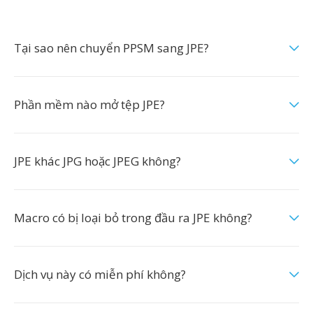
Tại sao nên chuyển PPSM sang JPE?
Phần mềm nào mở tệp JPE?
JPE khác JPG hoặc JPEG không?
Macro có bị loại bỏ trong đầu ra JPE không?
Dịch vụ này có miễn phí không?