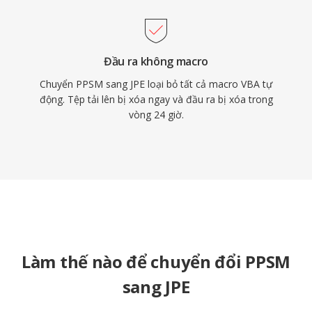
Đầu ra không macro
Chuyển PPSM sang JPE loại bỏ tất cả macro VBA tự
động. Tệp tải lên bị xóa ngay và đầu ra bị xóa trong
vòng 24 giờ.
Làm thế nào để chuyển đổi PPSM
sang JPE