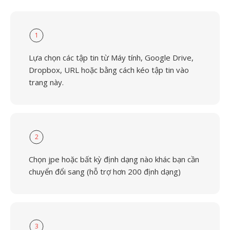
1
Lựa chọn các tập tin từ Máy tính, Google Drive,
Dropbox, URL hoặc bằng cách kéo tập tin vào
trang này.
2
Chọn jpe hoặc bất kỳ định dạng nào khác bạn cần
chuyển đổi sang (hỗ trợ hơn 200 định dạng)
3