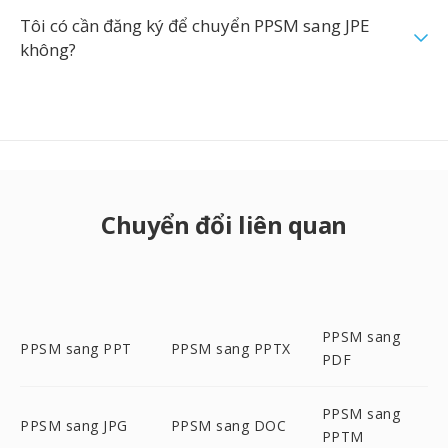
Tôi có cần đăng ký để chuyển PPSM sang JPE
không?
Chuyển đổi liên quan
PPSM sang
PPSM sang PPT
PPSM sang PPTX
PDF
PPSM sang
PPSM sang JPG
PPSM sang DOC
PPTM