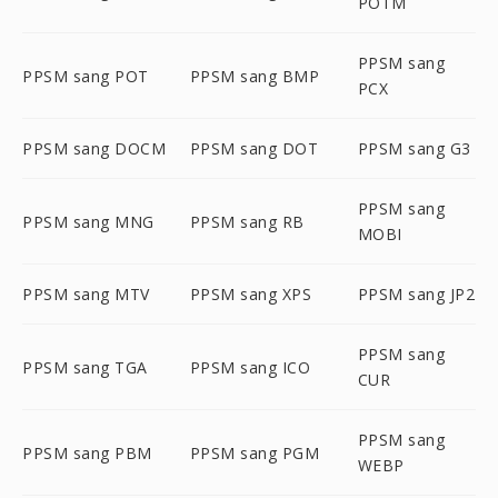
POTM
PPSM sang
PPSM sang POT
PPSM sang BMP
PCX
PPSM sang DOCM
PPSM sang DOT
PPSM sang G3
PPSM sang
PPSM sang MNG
PPSM sang RB
MOBI
PPSM sang MTV
PPSM sang XPS
PPSM sang JP2
PPSM sang
PPSM sang TGA
PPSM sang ICO
CUR
PPSM sang
PPSM sang PBM
PPSM sang PGM
WEBP