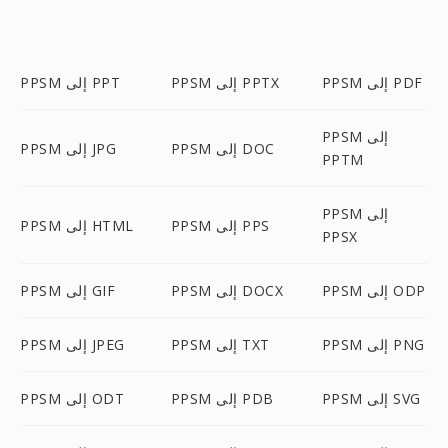
PPSM إلى PDF
PPSM إلى PPTX
PPSM إلى PPT
PPSM إلى
PPSM إلى DOC
PPSM إلى JPG
PPTM
PPSM إلى
PPSM إلى PPS
PPSM إلى HTML
PPSX
PPSM إلى ODP
PPSM إلى DOCX
PPSM إلى GIF
PPSM إلى PNG
PPSM إلى TXT
PPSM إلى JPEG
PPSM إلى SVG
PPSM إلى PDB
PPSM إلى ODT