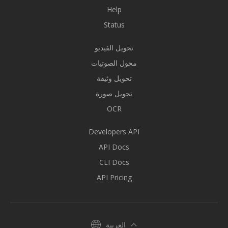
Help
Status
تحويل الفيديو
محول الصوتيات
تحويل وثيقة
تحويل صورة
OCR
Developers API
API Docs
CLI Docs
API Pricing
العربية