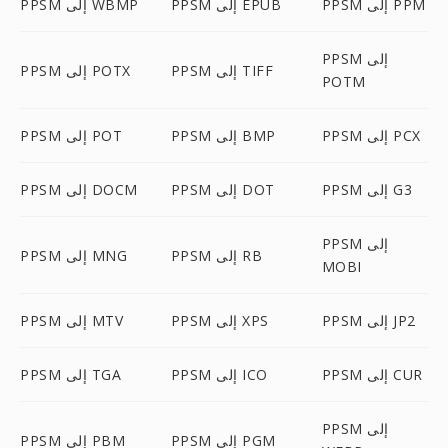
PPSM إلى PPM
PPSM إلى EPUB
PPSM إلى WBMP
PPSM إلى
PPSM إلى TIFF
PPSM إلى POTX
POTM
PPSM إلى PCX
PPSM إلى BMP
PPSM إلى POT
PPSM إلى G3
PPSM إلى DOT
PPSM إلى DOCM
PPSM إلى
PPSM إلى RB
PPSM إلى MNG
MOBI
PPSM إلى JP2
PPSM إلى XPS
PPSM إلى MTV
PPSM إلى CUR
PPSM إلى ICO
PPSM إلى TGA
PPSM إلى
PPSM إلى PGM
PPSM إلى PBM