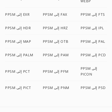
WEBP
PPSM إلى FTS
PPSM إلى FAX
PPSM إلى EXR
PPSM إلى IPL
PPSM إلى HRZ
PPSM إلى HDR
PPSM إلى PAL
PPSM إلى OTB
PPSM إلى MAP
PPSM إلى PCD
PPSM إلى PAM
PPSM إلى PALM
PPSM إلى
PPSM إلى PFM
PPSM إلى PCT
PICON
PPSM إلى PSD
PPSM إلى PNM
PPSM إلى PICT