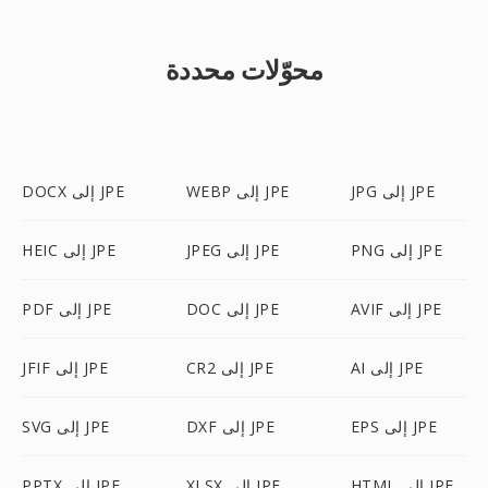
محوّلات محددة
JPG إلى JPE
WEBP إلى JPE
DOCX إلى JPE
PNG إلى JPE
JPEG إلى JPE
HEIC إلى JPE
AVIF إلى JPE
DOC إلى JPE
PDF إلى JPE
AI إلى JPE
CR2 إلى JPE
JFIF إلى JPE
EPS إلى JPE
DXF إلى JPE
SVG إلى JPE
HTML إلى JPE
XLSX إلى JPE
PPTX إلى JPE