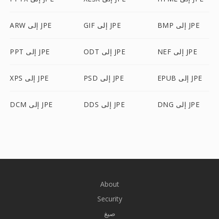
BMP إلى JPE
GIF إلى JPE
ARW إلى JPE
NEF إلى JPE
ODT إلى JPE
PPT إلى JPE
EPUB إلى JPE
PSD إلى JPE
XPS إلى JPE
DNG إلى JPE
DDS إلى JPE
DCM إلى JPE
About
Security
صيغ