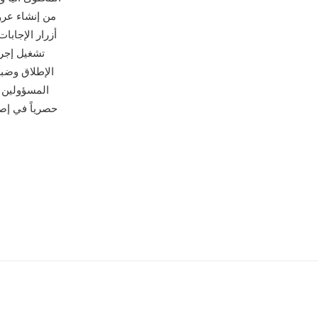
أزرار الإجابا
الإطلاق وضبط