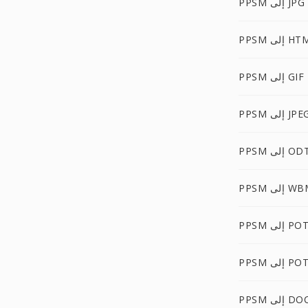
PPSM إلى JPG
 إلى HTML
PPSM إلى GIF
PP إلى JPEG
PPS إلى ODT
إلى WBMP
P إلى POTX
PPS إلى POT
إلى DOCM