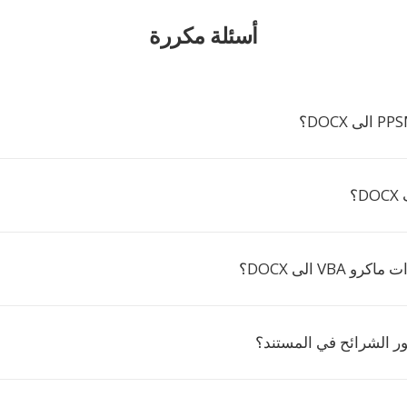
أسئلة مكررة
؟
VBA الى DOCX؟
 الشرائح في المستند؟