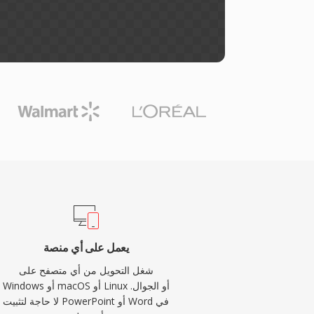
يعمل على أي منصة
شغل التحويل من أي متصفح على
Windows أو macOS أو Linux أو الجوال.
لا حاجة لتثبيت PowerPoint أو Word في