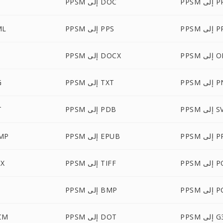
 PPTM
PPSM إلى DOC
 PPSX
PPSM إلى PPS
PPSM
لى ODP
PPSM إلى DOCX
لى PNG
PPSM إلى TXT
SM
إلى SVG
PPSM إلى PDB
M
لى PPM
PPSM إلى EPUB
PPSM 
 POTM
PPSM إلى TIFF
PSM
إلى PCX
PPSM إلى BMP
M
P إلى G3
PPSM إلى DOT
PPSM 