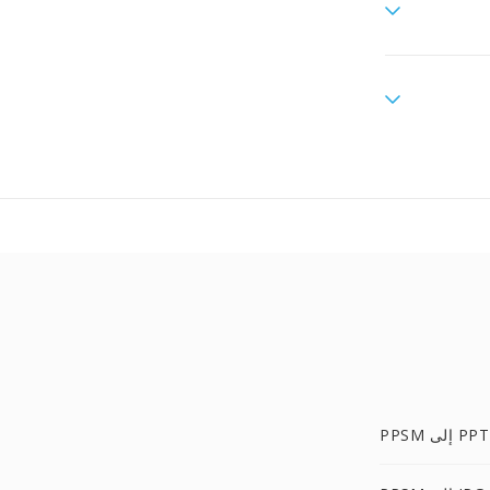
PPSM إلى PPT