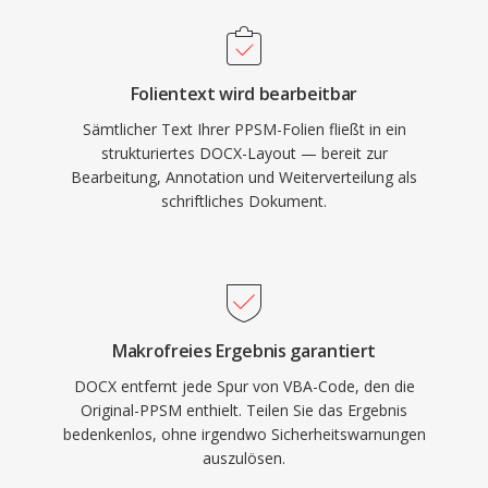
Folientext wird bearbeitbar
Sämtlicher Text Ihrer PPSM-Folien fließt in ein
strukturiertes DOCX-Layout — bereit zur
Bearbeitung, Annotation und Weiterverteilung als
schriftliches Dokument.
Makrofreies Ergebnis garantiert
DOCX entfernt jede Spur von VBA-Code, den die
Original-PPSM enthielt. Teilen Sie das Ergebnis
bedenkenlos, ohne irgendwo Sicherheitswarnungen
auszulösen.