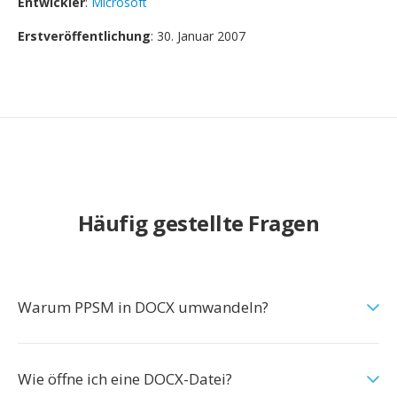
Entwickler
:
Microsoft
Erstveröffentlichung
: 30. Januar 2007
Häufig gestellte Fragen
Warum PPSM in DOCX umwandeln?
Wie öffne ich eine DOCX-Datei?