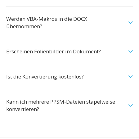
Werden VBA-Makros in die DOCX
übernommen?
Erscheinen Folienbilder im Dokument?
Ist die Konvertierung kostenlos?
Kann ich mehrere PPSM-Dateien stapelweise
konvertieren?