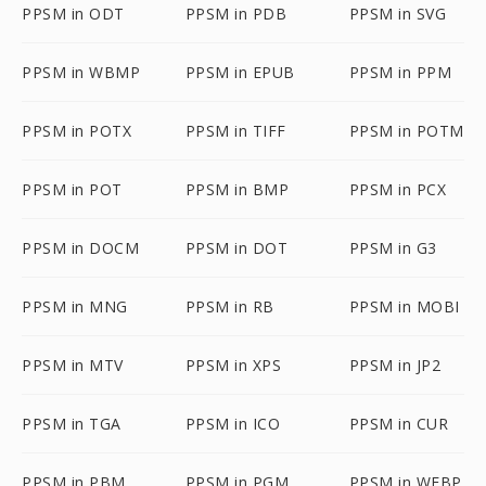
PPSM in ODT
PPSM in PDB
PPSM in SVG
PPSM in WBMP
PPSM in EPUB
PPSM in PPM
PPSM in POTX
PPSM in TIFF
PPSM in POTM
PPSM in POT
PPSM in BMP
PPSM in PCX
PPSM in DOCM
PPSM in DOT
PPSM in G3
PPSM in MNG
PPSM in RB
PPSM in MOBI
PPSM in MTV
PPSM in XPS
PPSM in JP2
PPSM in TGA
PPSM in ICO
PPSM in CUR
PPSM in PBM
PPSM in PGM
PPSM in WEBP