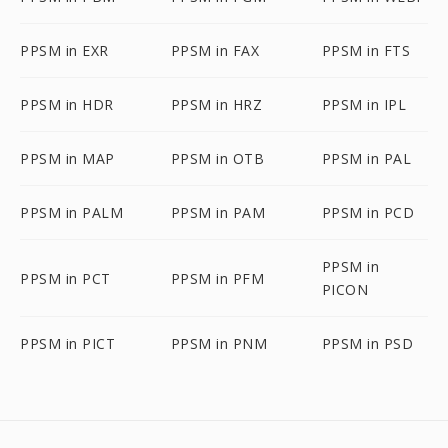
PPSM in EXR
PPSM in FAX
PPSM in FTS
PPSM in HDR
PPSM in HRZ
PPSM in IPL
PPSM in MAP
PPSM in OTB
PPSM in PAL
PPSM in PALM
PPSM in PAM
PPSM in PCD
PPSM in
PPSM in PCT
PPSM in PFM
PICON
PPSM in PICT
PPSM in PNM
PPSM in PSD