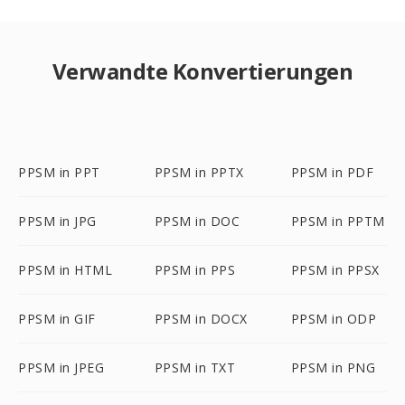
Verwandte Konvertierungen
PPSM in PPT
PPSM in PPTX
PPSM in PDF
PPSM in JPG
PPSM in DOC
PPSM in PPTM
PPSM in HTML
PPSM in PPS
PPSM in PPSX
PPSM in GIF
PPSM in DOCX
PPSM in ODP
PPSM in JPEG
PPSM in TXT
PPSM in PNG