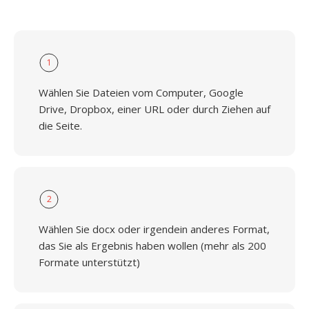
1
Wählen Sie Dateien vom Computer, Google
Drive, Dropbox, einer URL oder durch Ziehen auf
die Seite.
2
Wählen Sie docx oder irgendein anderes Format,
das Sie als Ergebnis haben wollen (mehr als 200
Formate unterstützt)