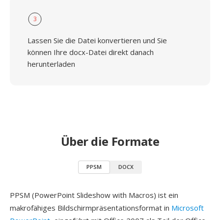
3
Lassen Sie die Datei konvertieren und Sie
können Ihre docx-Datei direkt danach
herunterladen
Über die Formate
PPSM
DOCX
PPSM (PowerPoint Slideshow with Macros) ist ein
makrofähiges Bildschirmpräsentationsformat in
Microsoft