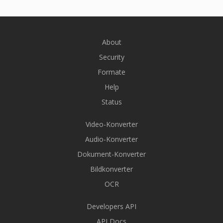
About
Security
Formate
Help
Status
Video-Konverter
Audio-Konverter
Dokument-Konverter
Bildkonverter
OCR
Developers API
API Docs