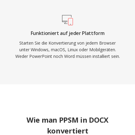
Funktioniert auf jeder Plattform
Starten Sie die Konvertierung von jedem Browser
unter Windows, macOS, Linux oder Mobilgeräten.
Weder PowerPoint noch Word müssen installiert sein.
Wie man PPSM in DOCX
konvertiert