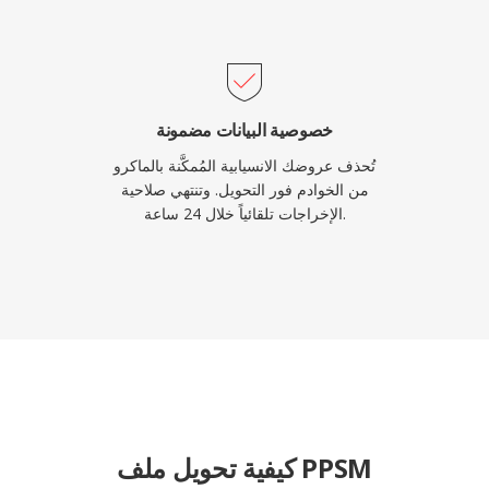
خصوصية البيانات مضمونة
تُحذف عروضك الانسيابية المُمكَّنة بالماكرو
من الخوادم فور التحويل. وتنتهي صلاحية
الإخراجات تلقائياً خلال 24 ساعة.
كيفية تحويل ملف PPSM