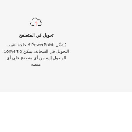
تحويل في المتصفح
لا حاجة لتثبيت PowerPoint. يُشغّل
Convertio التحويل في السحابة، يمكن
الوصول إليه من أي متصفح على أي
منصة.