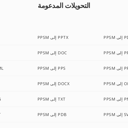
التحويلات المدعومة
لى PDF
PPSM إلى PPTX
 PPTM
PPSM إلى DOC
 PPSX
PPSM إلى PPS
PPSM
لى ODP
PPSM إلى DOCX
لى PNG
PPSM إلى TXT
SM
إلى SVG
PPSM إلى PDB
M