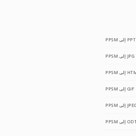
PPSM إلى PPT
PPSM إلى JPG
 إلى HTML
PPSM إلى GIF
PP إلى JPEG
PPS إلى ODT