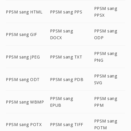
PPSM sang
PPSM sang HTML
PPSM sang PPS
PPSX
PPSM sang
PPSM sang
PPSM sang GIF
DOCX
ODP
PPSM sang
PPSM sang JPEG
PPSM sang TXT
PNG
PPSM sang
PPSM sang ODT
PPSM sang PDB
SVG
PPSM sang
PPSM sang
PPSM sang WBMP
EPUB
PPM
PPSM sang
PPSM sang POTX
PPSM sang TIFF
POTM