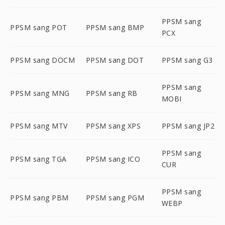
PPSM sang
PPSM sang POT
PPSM sang BMP
PCX
PPSM sang DOCM
PPSM sang DOT
PPSM sang G3
PPSM sang
PPSM sang MNG
PPSM sang RB
MOBI
PPSM sang MTV
PPSM sang XPS
PPSM sang JP2
PPSM sang
PPSM sang TGA
PPSM sang ICO
CUR
PPSM sang
PPSM sang PBM
PPSM sang PGM
WEBP