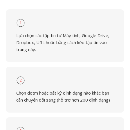
1
Lựa chọn các tập tin từ Máy tính, Google Drive,
Dropbox, URL hoặc bằng cách kéo tập tin vào
trang này.
2
Chọn dotm hoặc bất kỳ định dạng nào khác bạn
cần chuyển đổi sang (hỗ trợ hơn 200 định dạng)