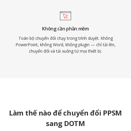
Không cần phần mềm
Toàn bộ chuyển đổi chạy trong trình duyệt. Không
PowerPoint, không Word, không plugin — chỉ tải lên,
chuyển đổi và tải xuống từ mọi thiết bị.
Làm thế nào để chuyển đổi PPSM
sang DOTM