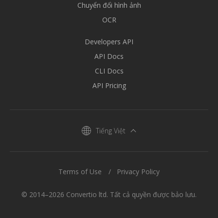
Chuyển đổi hình ảnh
OCR
Developers API
API Docs
CLI Docs
API Pricing
Tiếng Việt
Terms of Use
Privacy Policy
© 2014–2026 Convertio ltd. Tất cả quyền được bảo lưu.