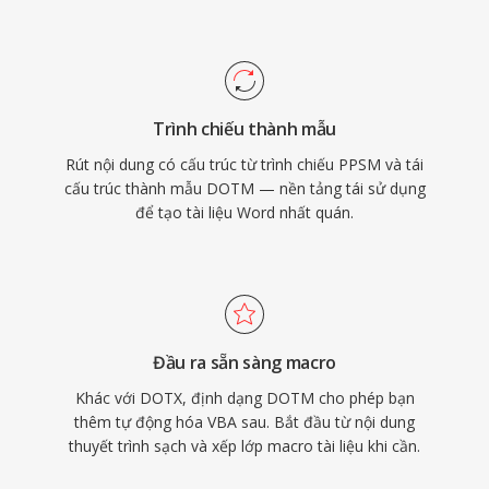
Trình chiếu thành mẫu
Rút nội dung có cấu trúc từ trình chiếu PPSM và tái
cấu trúc thành mẫu DOTM — nền tảng tái sử dụng
để tạo tài liệu Word nhất quán.
Đầu ra sẵn sàng macro
Khác với DOTX, định dạng DOTM cho phép bạn
thêm tự động hóa VBA sau. Bắt đầu từ nội dung
thuyết trình sạch và xếp lớp macro tài liệu khi cần.