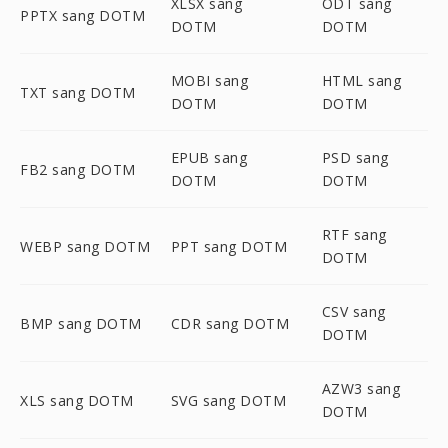
XLSX sang
ODT sang
PPTX sang DOTM
DOTM
DOTM
MOBI sang
HTML sang
TXT sang DOTM
DOTM
DOTM
EPUB sang
PSD sang
FB2 sang DOTM
DOTM
DOTM
RTF sang
WEBP sang DOTM
PPT sang DOTM
DOTM
CSV sang
BMP sang DOTM
CDR sang DOTM
DOTM
AZW3 sang
XLS sang DOTM
SVG sang DOTM
DOTM