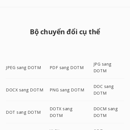
Bộ chuyển đổi cụ thể
JPG sang
JPEG sang DOTM
PDF sang DOTM
DOTM
DOC sang
DOCX sang DOTM
PNG sang DOTM
DOTM
DOTX sang
DOCM sang
DOT sang DOTM
DOTM
DOTM