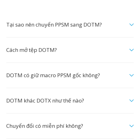
Tại sao nên chuyển PPSM sang DOTM?
Cách mở tệp DOTM?
DOTM có giữ macro PPSM gốc không?
DOTM khác DOTX như thế nào?
Chuyển đổi có miễn phí không?