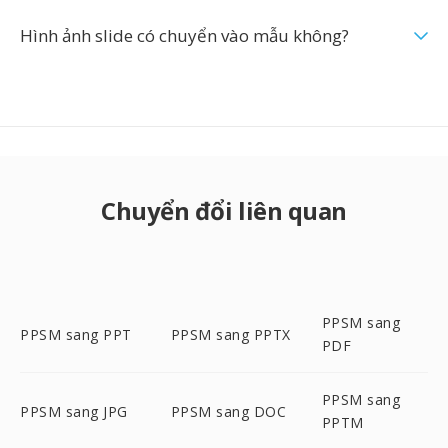
Hình ảnh slide có chuyển vào mẫu không?
Chuyển đổi liên quan
PPSM sang
PPSM sang PPT
PPSM sang PPTX
PDF
PPSM sang
PPSM sang JPG
PPSM sang DOC
PPTM