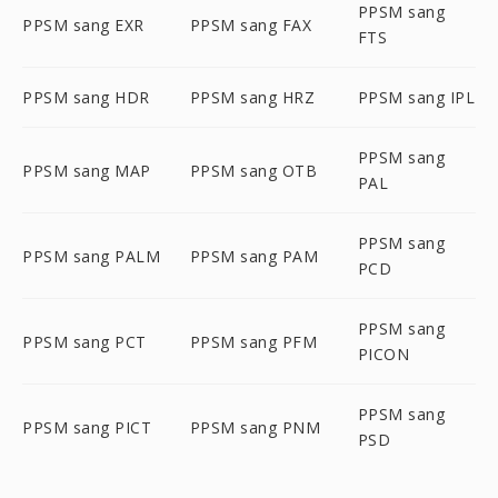
PPSM sang
PPSM sang EXR
PPSM sang FAX
FTS
PPSM sang HDR
PPSM sang HRZ
PPSM sang IPL
PPSM sang
PPSM sang MAP
PPSM sang OTB
PAL
PPSM sang
PPSM sang PALM
PPSM sang PAM
PCD
PPSM sang
PPSM sang PCT
PPSM sang PFM
PICON
PPSM sang
PPSM sang PICT
PPSM sang PNM
PSD