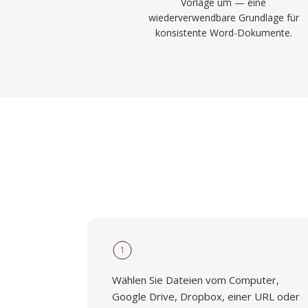
Vorlage um — eine
wiederverwendbare Grundlage für
konsistente Word-Dokumente.
1
Wählen Sie Dateien vom Computer,
Google Drive, Dropbox, einer URL oder