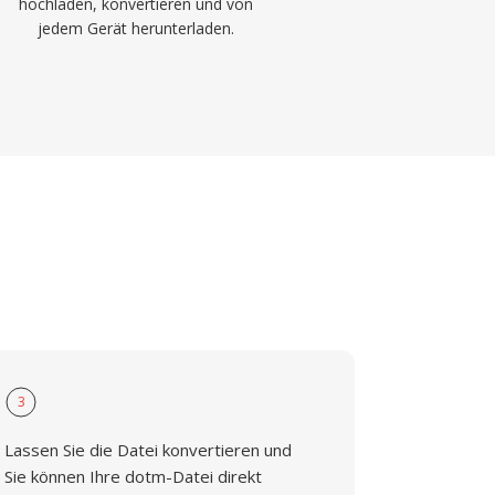
hochladen, konvertieren und von
jedem Gerät herunterladen.
3
Lassen Sie die Datei konvertieren und
Sie können Ihre dotm-Datei direkt