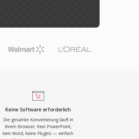
Keine Software erforderlich
Die gesamte Konvertierung läuft in
Ihrem Browser. Kein PowerPoint,
kein Word, keine Plugins — einfach