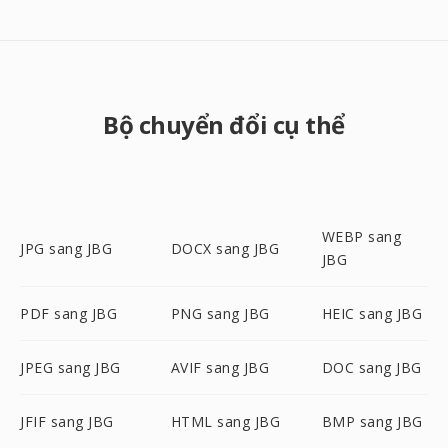
Bộ chuyển đổi cụ thể
WEBP sang
JPG sang JBG
DOCX sang JBG
JBG
PDF sang JBG
PNG sang JBG
HEIC sang JBG
JPEG sang JBG
AVIF sang JBG
DOC sang JBG
JFIF sang JBG
HTML sang JBG
BMP sang JBG