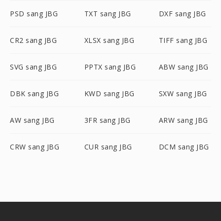
PSD sang JBG
TXT sang JBG
DXF sang JBG
CR2 sang JBG
XLSX sang JBG
TIFF sang JBG
SVG sang JBG
PPTX sang JBG
ABW sang JBG
DBK sang JBG
KWD sang JBG
SXW sang JBG
AW sang JBG
3FR sang JBG
ARW sang JBG
CRW sang JBG
CUR sang JBG
DCM sang JBG