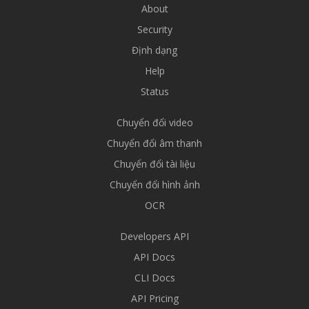
About
Security
Định dạng
Help
Status
Chuyển đổi video
Chuyển đổi âm thanh
Chuyển đổi tài liệu
Chuyển đổi hình ảnh
OCR
Developers API
API Docs
CLI Docs
API Pricing