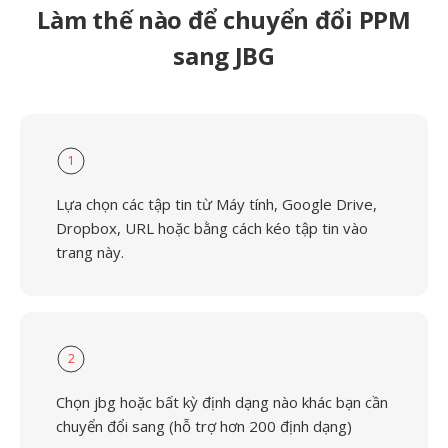
Làm thế nào để chuyển đổi PPM
sang JBG
1
Lựa chọn các tập tin từ Máy tính, Google Drive,
Dropbox, URL hoặc bằng cách kéo tập tin vào
trang này.
2
Chọn jbg hoặc bất kỳ định dạng nào khác bạn cần
chuyển đổi sang (hỗ trợ hơn 200 định dạng)