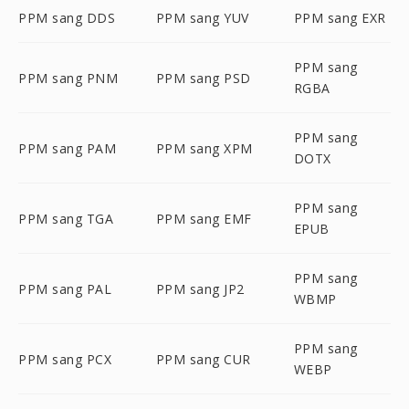
PPM sang DDS
PPM sang YUV
PPM sang EXR
PPM sang
PPM sang PNM
PPM sang PSD
RGBA
PPM sang
PPM sang PAM
PPM sang XPM
DOTX
PPM sang
PPM sang TGA
PPM sang EMF
EPUB
PPM sang
PPM sang PAL
PPM sang JP2
WBMP
PPM sang
PPM sang PCX
PPM sang CUR
WEBP