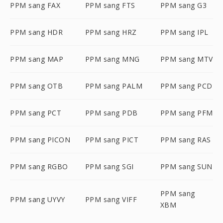
PPM sang FAX
PPM sang FTS
PPM sang G3
PPM sang HDR
PPM sang HRZ
PPM sang IPL
PPM sang MAP
PPM sang MNG
PPM sang MTV
PPM sang OTB
PPM sang PALM
PPM sang PCD
PPM sang PCT
PPM sang PDB
PPM sang PFM
PPM sang PICON
PPM sang PICT
PPM sang RAS
PPM sang RGBO
PPM sang SGI
PPM sang SUN
PPM sang
PPM sang UYVY
PPM sang VIFF
XBM