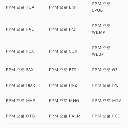
PPM 으로
PPM 으로 TGA
PPM 으로 EMF
EPUB
PPM 으로
PPM 으로 PAL
PPM 으로 JP2
WBMP
PPM 으로
PPM 으로 PCX
PPM 으로 CUR
WEBP
PPM 으로 FAX
PPM 으로 FTS
PPM 으로 G3
PPM 으로 HDR
PPM 으로 HRZ
PPM 으로 IPL
PPM 으로 MAP
PPM 으로 MNG
PPM 으로 MTV
PPM 으로 OTB
PPM 으로 PALM
PPM 으로 PCD