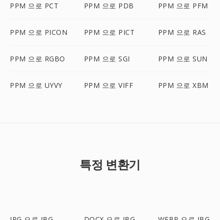
PPM 으로 PCT
PPM 으로 PDB
PPM 으로 PFM
PPM 으로 PICON
PPM 으로 PICT
PPM 으로 RAS
PPM 으로 RGBO
PPM 으로 SGI
PPM 으로 SUN
PPM 으로 UYVY
PPM 으로 VIFF
PPM 으로 XBM
특정 변환기
JPG 으로 JBG
DOCX 으로 JBG
WEBP 으로 JBG