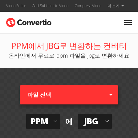
Video Editor
Add Subtitles to Video
Compress Video
더 보기
PPM에서 JBG로 변환하는 컨버터
온라인에서 무료로 ppm 파일을 jbg로 변환하세요
파일 선택
PPM
JBG
에