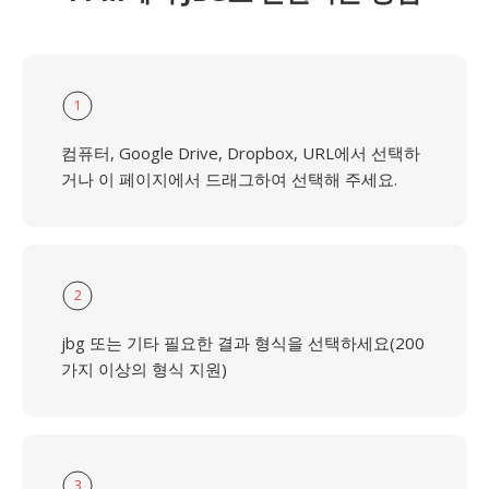
1
컴퓨터, Google Drive, Dropbox, URL에서 선택하
거나 이 페이지에서 드래그하여 선택해 주세요.
2
jbg 또는 기타 필요한 결과 형식을 선택하세요(200
가지 이상의 형식 지원)
3