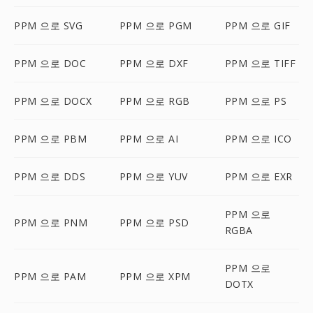
PPM 으로 SVG
PPM 으로 PGM
PPM 으로 GIF
PPM 으로 DOC
PPM 으로 DXF
PPM 으로 TIFF
PPM 으로 DOCX
PPM 으로 RGB
PPM 으로 PS
PPM 으로 PBM
PPM 으로 AI
PPM 으로 ICO
PPM 으로 DDS
PPM 으로 YUV
PPM 으로 EXR
PPM 으로
PPM 으로 PNM
PPM 으로 PSD
RGBA
PPM 으로
PPM 으로 PAM
PPM 으로 XPM
DOTX