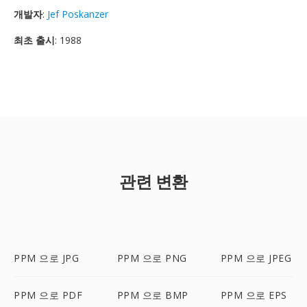
개발자
:
Jef Poskanzer
최초 출시
: 1988
관련 변환
PPM 으로 JPG
PPM 으로 PNG
PPM 으로 JPEG
PPM 으로 PDF
PPM 으로 BMP
PPM 으로 EPS