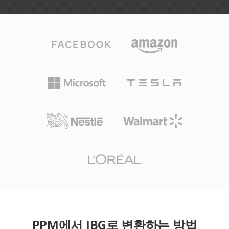
PPM에서 JBG로 변환하는 방법