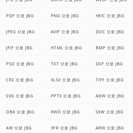
PDF 으로 JBG
PNG 으로 JBG
HEIC 으로 JBG
JPEG 으로 JBG
AVIF 으로 JBG
DOC 으로 JBG
JFIF 으로 JBG
HTML 으로 JBG
BMP 으로 JBG
PSD 으로 JBG
TXT 으로 JBG
DXF 으로 JBG
CR2 으로 JBG
XLSX 으로 JBG
TIFF 으로 JBG
SVG 으로 JBG
PPTX 으로 JBG
ABW 으로 JBG
DBK 으로 JBG
KWD 으로 JBG
SXW 으로 JBG
AW 으로 JBG
3FR 으로 JBG
ARW 으로 JBG