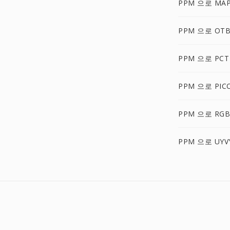
PPM 으로 MA
PPM 으로 OT
PPM 으로 PCT
PPM 으로 PIC
PPM 으로 RG
PPM 으로 UYV