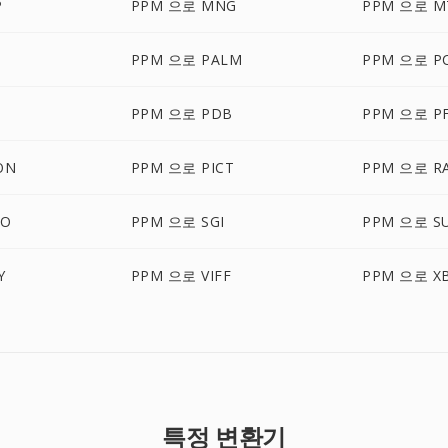
P
PPM 으로 MNG
PPM 으로 M
B
PPM 으로 PALM
PPM 으로 P
PPM 으로 PDB
PPM 으로 P
ON
PPM 으로 PICT
PPM 으로 R
BO
PPM 으로 SGI
PPM 으로 S
Y
PPM 으로 VIFF
PPM 으로 X
특정 변환기