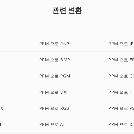
관련 변환
PPM 으로 PNG
PPM 으로 JP
PPM 으로 BMP
PPM 으로 E
PPM 으로 PGM
PPM 으로 GI
C
PPM 으로 DXF
PPM 으로 TI
CX
PPM 으로 RGB
PPM 으로 P
M
PPM 으로 AI
PPM 으로 I