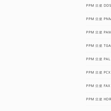
PPM 으로 DD
PPM 으로 PN
PPM 으로 PA
PPM 으로 TGA
PPM 으로 PAL
PPM 으로 PCX
PPM 으로 FAX
PPM 으로 HD