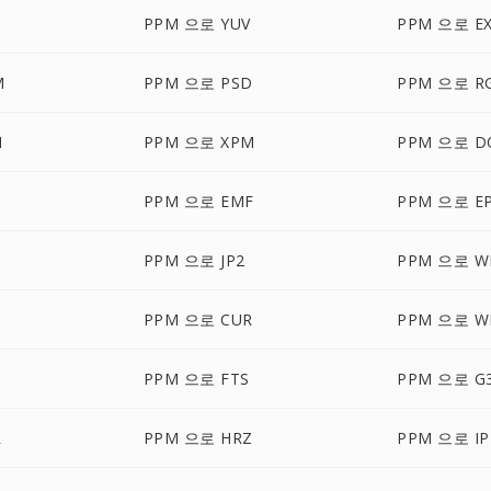
S
PPM 으로 YUV
PPM 으로 E
M
PPM 으로 PSD
PPM 으로 R
M
PPM 으로 XPM
PPM 으로 D
PPM 으로 EMF
PPM 으로 E
PPM 으로 JP2
PPM 으로 W
PPM 으로 CUR
PPM 으로 W
PPM 으로 FTS
PPM 으로 G
R
PPM 으로 HRZ
PPM 으로 IP