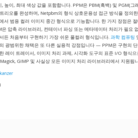
비, 높이, 최대 색상 값을 포함합니다. PPM은 PBM(흑백) 및 PGM(
m 트리오를 완성하며, Netpbm의 형식 상호운용성 접근 방식을 정의
에서 범용 컬러 이미지 중간 형식으로 기능합니다. 한 가지 장점은 
M은 압축 라이브러리, 컨테이너 파싱 또는 메타데이터 처리가 필요 
서든 처음부터 구현하기 가장 쉬운 풀컬러 형식입니다.
과학 컴퓨팅
의 광범위한 채택은 또 다른 실용적 강점입니다 — PPM은 구현의 
 레이 트레이서, 이미지 처리 과제, 시각화 도구의 표준 I/O 형식
geMagick, GIMP 및 사실상 모든 이미지 처리 라이브러리에서 지원됩
skanzer
8