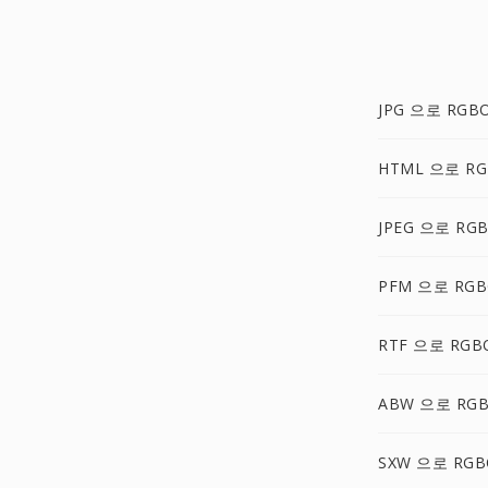
JPG 으로 RGB
HTML 으로 R
JPEG 으로 RG
PFM 으로 RG
RTF 으로 RGB
ABW 으로 RG
SXW 으로 RGB