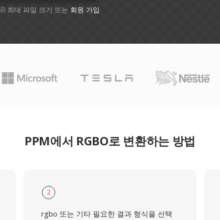
GB 최대 파일 크기 또는
회원 가입
PPM에서 RGBO로 변환하는 방법
2
rgbo 또는 기타 필요한 결과 형식을 선택