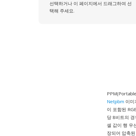
선택하거나 이 페이지에서 드래그하여 선
택해 주세요.
PPM(Portab
Netpbm
이미지
이 포함된 RG
당 8비트의 경우
셀 값이 행 우
장되어 압축된 