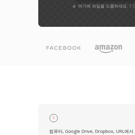
여기에 파일을 드롭하세요. 1 
1
컴퓨터, Google Drive, Dropbox, URL에서