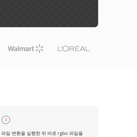
3
파일 변환을 실행한 뒤 바로 rgbo 파일을