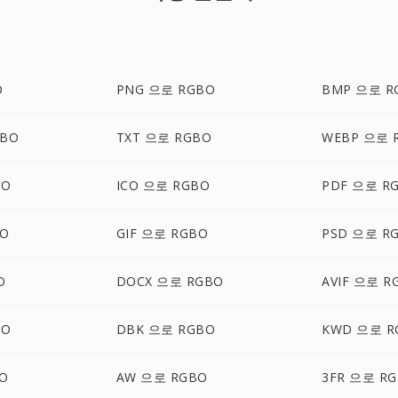
O
PNG 으로 RGBO
BMP 으로 R
GBO
TXT 으로 RGBO
WEBP 으로 
BO
ICO 으로 RGBO
PDF 으로 R
BO
GIF 으로 RGBO
PSD 으로 R
O
DOCX 으로 RGBO
AVIF 으로 R
BO
DBK 으로 RGBO
KWD 으로 R
O
AW 으로 RGBO
3FR 으로 R