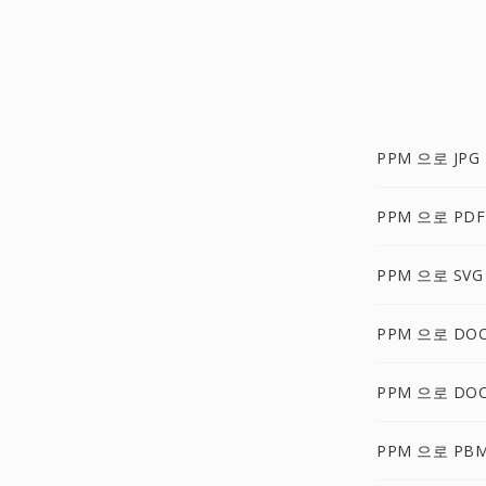
PPM 으로 JPG
PPM 으로 PDF
PPM 으로 SVG
PPM 으로 DO
PPM 으로 DO
PPM 으로 PB