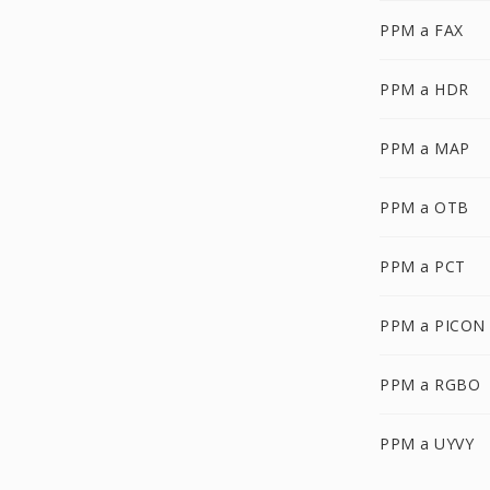
PPM a FAX
PPM a HDR
PPM a MAP
PPM a OTB
PPM a PCT
PPM a PICON
PPM a RGBO
PPM a UYVY