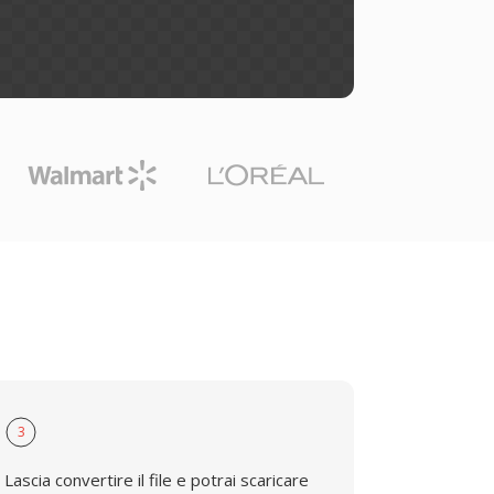
3
Lascia convertire il file e potrai scaricare