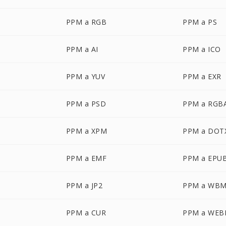
PPM a RGB
PPM a PS
PPM a AI
PPM a ICO
PPM a YUV
PPM a EXR
PPM a PSD
PPM a RGB
PPM a XPM
PPM a DOT
PPM a EMF
PPM a EPU
PPM a JP2
PPM a WB
PPM a CUR
PPM a WEB