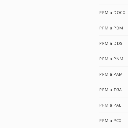
PPM a DOCX
PPM a PBM
PPM a DDS
PPM a PNM
PPM a PAM
PPM a TGA
PPM a PAL
PPM a PCX