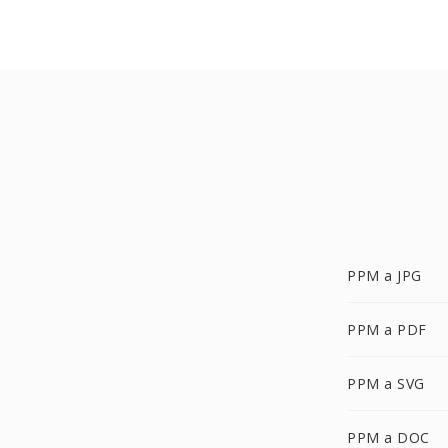
PPM a JPG
PPM a PDF
PPM a SVG
PPM a DOC