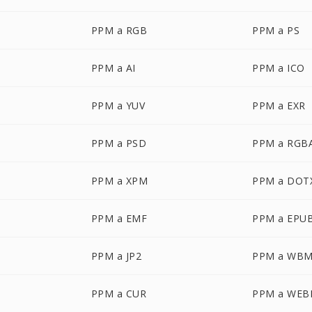
PPM a RGB
PPM a PS
PPM a AI
PPM a ICO
PPM a YUV
PPM a EXR
PPM a PSD
PPM a RGB
PPM a XPM
PPM a DOT
PPM a EMF
PPM a EPU
PPM a JP2
PPM a WB
PPM a CUR
PPM a WEB