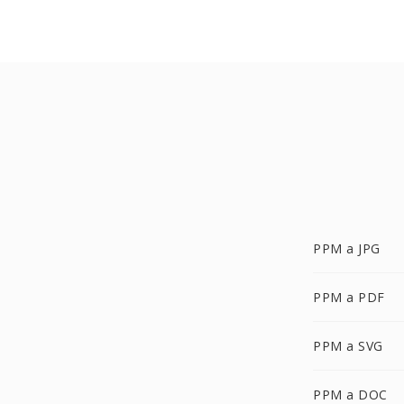
PPM a JPG
PPM a PDF
PPM a SVG
PPM a DOC