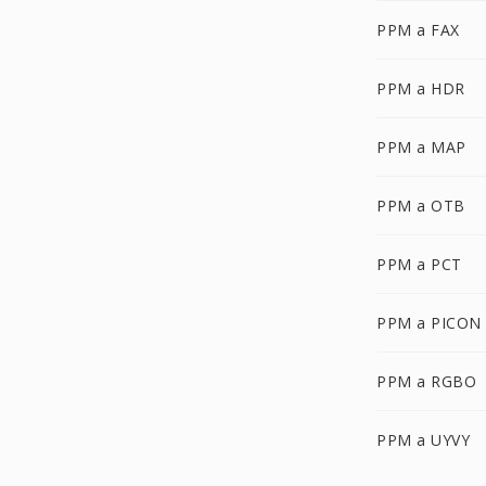
PPM a FAX
PPM a HDR
PPM a MAP
PPM a OTB
PPM a PCT
PPM a PICON
PPM a RGBO
PPM a UYVY