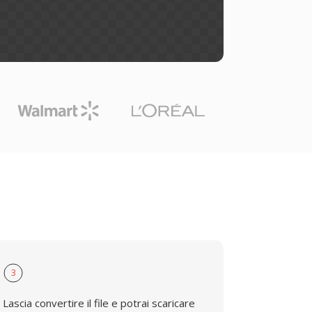
3
Lascia convertire il file e potrai scaricare