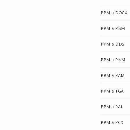
PPM a DOCX
PPM a PBM
PPM a DDS
PPM a PNM
PPM a PAM
PPM a TGA
PPM a PAL
PPM a PCX