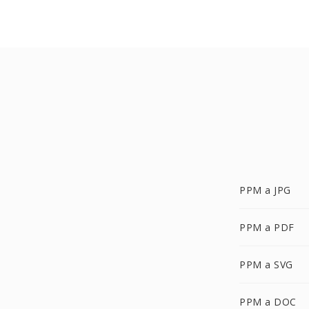
PPM a JPG
PPM a PDF
PPM a SVG
PPM a DOC