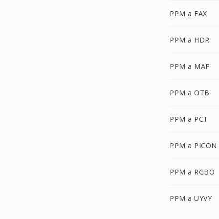
PPM a FAX
PPM a HDR
PPM a MAP
PPM a OTB
PPM a PCT
PPM a PICON
PPM a RGBO
PPM a UYVY