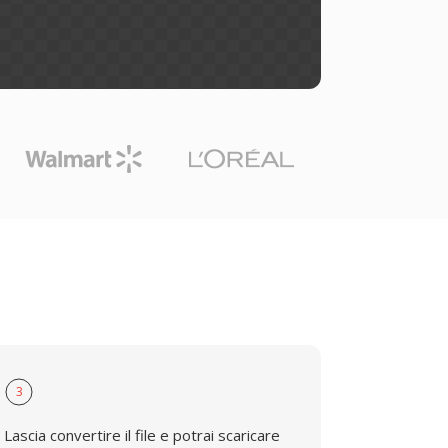
3
Lascia convertire il file e potrai scaricare