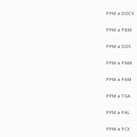
PPM a DOCX
PPM a PBM
PPM a DDS
PPM a PNM
PPM a PAM
PPM a TGA
PPM a PAL
PPM a PCX