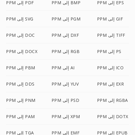
PPM إلى EPS
PPM إلى BMP
PPM إلى PDF
PPM إلى GIF
PPM إلى PGM
PPM إلى SVG
PPM إلى TIFF
PPM إلى DXF
PPM إلى DOC
PPM إلى PS
PPM إلى RGB
PPM إلى DOCX
PPM إلى ICO
PPM إلى AI
PPM إلى PBM
PPM إلى EXR
PPM إلى YUV
PPM إلى DDS
PPM إلى RGBA
PPM إلى PSD
PPM إلى PNM
PPM إلى DOTX
PPM إلى XPM
PPM إلى PAM
PPM إلى EPUB
PPM إلى EMF
PPM إلى TGA