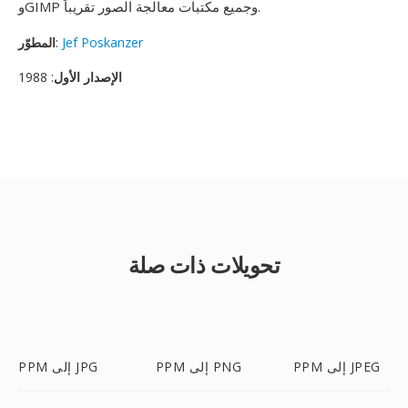
وGIMP وجميع مكتبات معالجة الصور تقريباً.
Jef Poskanzer
:
المطوّر
الإصدار الأول
: 1988
تحويلات ذات صلة
PPM إلى JPEG
PPM إلى PNG
PPM إلى JPG