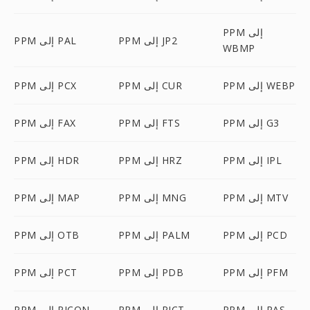
PPM إلى
PPM إلى JP2
PPM إلى PAL
WBMP
PPM إلى WEBP
PPM إلى CUR
PPM إلى PCX
PPM إلى G3
PPM إلى FTS
PPM إلى FAX
PPM إلى IPL
PPM إلى HRZ
PPM إلى HDR
PPM إلى MTV
PPM إلى MNG
PPM إلى MAP
PPM إلى PCD
PPM إلى PALM
PPM إلى OTB
PPM إلى PFM
PPM إلى PDB
PPM إلى PCT
PPM إلى RAS
PPM إلى PICT
PPM إلى PICON