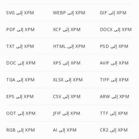
GIF إلى XPM
WEBP إلى XPM
SVG إلى XPM
DOCX إلى XPM
XCF إلى XPM
PDF إلى XPM
PSD إلى XPM
HTML إلى XPM
TXT إلى XPM
AVIF إلى XPM
XPS إلى XPM
DOC إلى XPM
TIFF إلى XPM
XLSX إلى XPM
TGA إلى XPM
ARW إلى XPM
CSV إلى XPM
EPS إلى XPM
TTF إلى XPM
JFIF إلى XPM
ODT إلى XPM
CR2 إلى XPM
AI إلى XPM
RGB إلى XPM