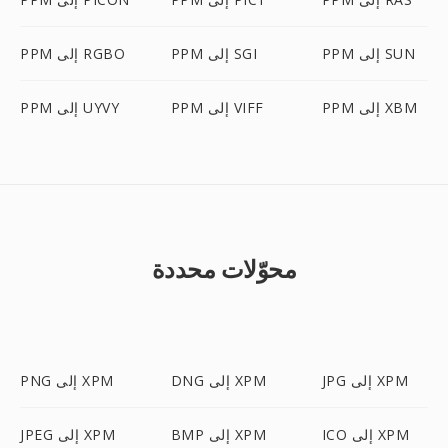
PPM إلى SUN
PPM إلى SGI
PPM إلى RGBO
PPM إلى XBM
PPM إلى VIFF
PPM إلى UYVY
محوّلات محددة
JPG إلى XPM
DNG إلى XPM
PNG إلى XPM
ICO إلى XPM
BMP إلى XPM
JPEG إلى XPM