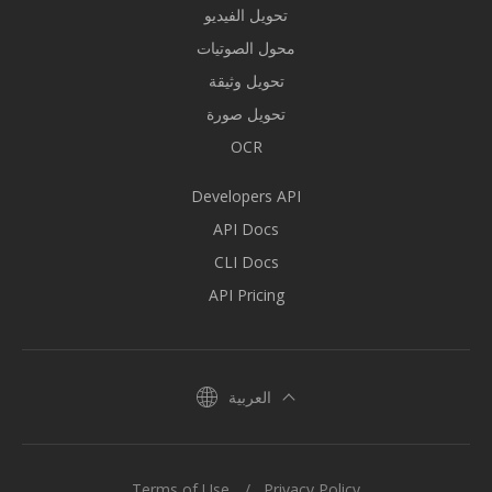
تحويل الفيديو
محول الصوتيات
تحويل وثيقة
تحويل صورة
OCR
Developers API
API Docs
CLI Docs
API Pricing
العربية
Terms of Use
Privacy Policy