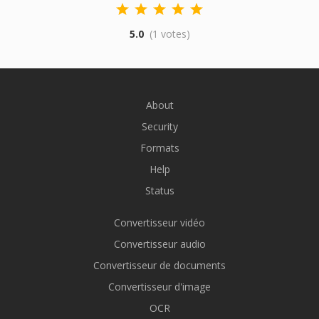
5.0
(1 votes)
About
Security
Formats
Help
Status
Convertisseur vidéo
Convertisseur audio
Convertisseur de documents
Convertisseur d'image
OCR