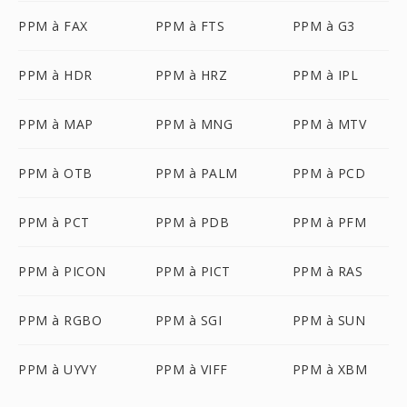
PPM à FAX
PPM à FTS
PPM à G3
PPM à HDR
PPM à HRZ
PPM à IPL
PPM à MAP
PPM à MNG
PPM à MTV
PPM à OTB
PPM à PALM
PPM à PCD
PPM à PCT
PPM à PDB
PPM à PFM
PPM à PICON
PPM à PICT
PPM à RAS
PPM à RGBO
PPM à SGI
PPM à SUN
PPM à UYVY
PPM à VIFF
PPM à XBM