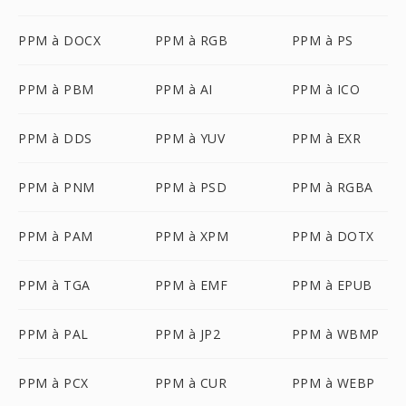
PPM à DOCX
PPM à RGB
PPM à PS
PPM à PBM
PPM à AI
PPM à ICO
PPM à DDS
PPM à YUV
PPM à EXR
PPM à PNM
PPM à PSD
PPM à RGBA
PPM à PAM
PPM à XPM
PPM à DOTX
PPM à TGA
PPM à EMF
PPM à EPUB
PPM à PAL
PPM à JP2
PPM à WBMP
PPM à PCX
PPM à CUR
PPM à WEBP