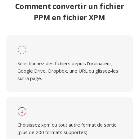
Comment convertir un fichier
PPM en fichier XPM
1
Sélectionnez des fichiers depuis l'ordinateur,
Google Drive, Dropbox, une URL ou glissez-les
sur la page.
2
Choisissez xpm ou tout autre format de sortie
(plus de 200 formats supportés)