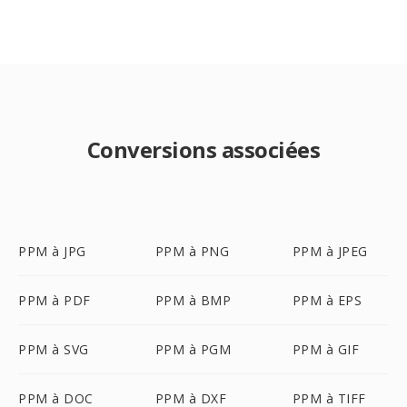
Conversions associées
PPM à JPG
PPM à PNG
PPM à JPEG
PPM à PDF
PPM à BMP
PPM à EPS
PPM à SVG
PPM à PGM
PPM à GIF
PPM à DOC
PPM à DXF
PPM à TIFF