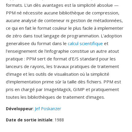
formats. L'un dès avantages est la simplicité absolue —
PPM né nécessite aucune bibliothèque de compression,
aucune analysé de conteneur ni gestion de métadonnées,
ce qui en fait le format couleur le plus facile à implementer
de zéro dans tout langage de programmation. L'adoption
generalisee du format dans le
calcul scientifique
et
l'enseignement de l'infographie constitue un autre atout
pratique : PPM sert de format d'E/S standard pour les
lanceurs de rayons, les travaux pratiques de traitement
d'image et les outils de visualisation où la simplicité
d'implementation prime sûr la taille dès fichiers. PPM est
pris en chargé par ImageMagick, GIMP et pratiquement
toutes les bibliothèques de traitement d'images.
Développeur
:
Jef Poskanzer
Date de sortie initiale
: 1988