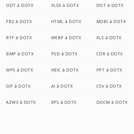
ODT à DOTX
XLSX à DOTX
DOT à DOTX
FB2 à DOTX
HTML à DOTX
MOBI à DOTX
RTF à DOTX
WEBP à DOTX
XLS à DOTX
BMP à DOTX
PSD à DOTX
CDR à DOTX
WPS à DOTX
HEIC à DOTX
PPT à DOTX
GIF à DOTX
AI à DOTX
CSV à DOTX
AZW3 à DOTX
EPS à DOTX
DOCM à DOTX