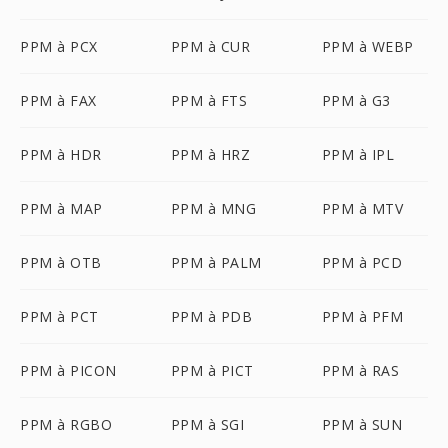
PPM à PCX
PPM à CUR
PPM à WEBP
PPM à FAX
PPM à FTS
PPM à G3
PPM à HDR
PPM à HRZ
PPM à IPL
PPM à MAP
PPM à MNG
PPM à MTV
PPM à OTB
PPM à PALM
PPM à PCD
PPM à PCT
PPM à PDB
PPM à PFM
PPM à PICON
PPM à PICT
PPM à RAS
PPM à RGBO
PPM à SGI
PPM à SUN