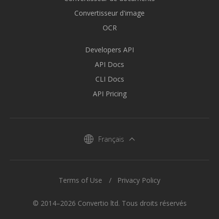
Convertisseur d'image
OCR
Developers API
API Docs
CLI Docs
API Pricing
Français
Terms of Use
Privacy Policy
© 2014–2026 Convertio ltd. Tous droits réservés