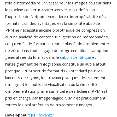
rôle d'intermédiaire universel pour les images couleur dans
le pipeline convertir-traiter-convertir qui definissait
l'approche de Netpbm en matière d'interopérabilité dès
formats. L'un dès avantages est la simplicité absolue —
PPM né nécessite aucune bibliothèque de compression,
aucune analysé de conteneur ni gestion de métadonnées,
ce qui en fait le format couleur le plus facile à implementer
de zéro dans tout langage de programmation. L'adoption
generalisee du format dans le
calcul scientifique
et
l'enseignement de l'infographie constitue un autre atout
pratique : PPM sert de format d'E/S standard pour les
lanceurs de rayons, les travaux pratiques de traitement
d'image et les outils de visualisation où la simplicité
d'implementation prime sûr la taille dès fichiers. PPM est
pris en chargé par ImageMagick, GIMP et pratiquement
toutes les bibliothèques de traitement d'images.
Développeur
:
Jef Poskanzer