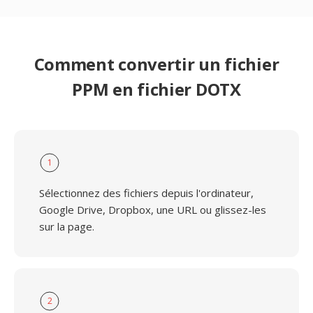
Comment convertir un fichier
PPM en fichier DOTX
1
Sélectionnez des fichiers depuis l'ordinateur,
Google Drive, Dropbox, une URL ou glissez-les
sur la page.
2