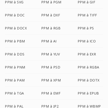
PPM à SVG
PPM à PGM
PPM à GIF
PPM à DOC
PPM à DXF
PPM à TIFF
PPM à DOCX
PPM à RGB
PPM à PS
PPM à PBM
PPM à AI
PPM à ICO
PPM à DDS
PPM à YUV
PPM à EXR
PPM à PNM
PPM à PSD
PPM à RGBA
PPM à PAM
PPM à XPM
PPM à DOTX
PPM à TGA
PPM à EMF
PPM à EPUB
PPM à PAL
PPM à JP2
PPM à WBMP