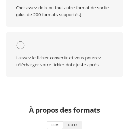
Choisissez dotx ou tout autre format de sortie
(plus de 200 formats supportés)
3
Laissez le fichier convertir et vous pourrez
télécharger votre fichier dotx juste après
À propos des formats
PPM
DOTX