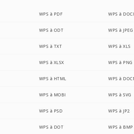
WPS à PDF
WPS à DOC
WPS à ODT
WPS à JPEG
WPS à TXT
WPS à XLS
WPS à XLSX
WPS à PNG
WPS à HTML
WPS à DOC
WPS à MOBI
WPS à SVG
WPS à PSD
WPS à JP2
WPS à DOT
WPS à BMP