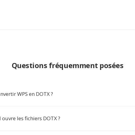
Questions fréquemment posées
nvertir WPS en DOTX ?
l ouvre les fichiers DOTX ?