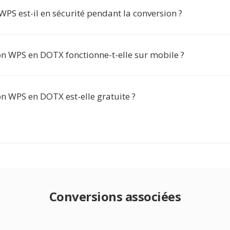
WPS est-il en sécurité pendant la conversion ?
on WPS en DOTX fonctionne-t-elle sur mobile ?
n WPS en DOTX est-elle gratuite ?
Conversions associées