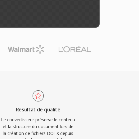
Résultat de qualité
Le convertisseur préserve le contenu
et la structure du document lors de
la création de fichiers DOTX depuis