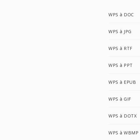
WPS à DOC
WPS à JPG
WPS à RTF
WPS à PPT
WPS à EPUB
WPS à GIF
WPS à DOTX
WPS à WBMP