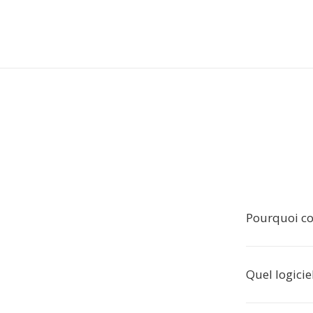
Pourquoi co
Quel logicie