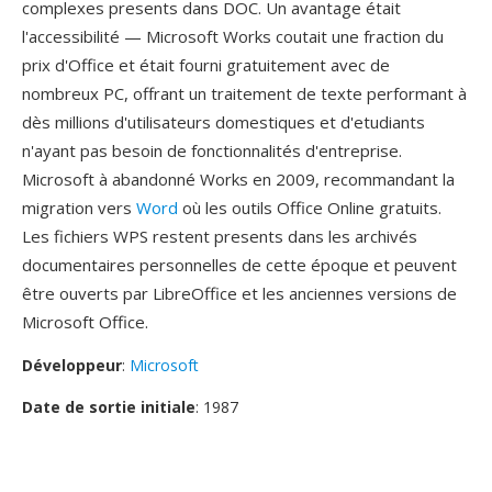
complexes presents dans DOC. Un avantage était
l'accessibilité — Microsoft Works coutait une fraction du
prix d'Office et était fourni gratuitement avec de
nombreux PC, offrant un traitement de texte performant à
dès millions d'utilisateurs domestiques et d'etudiants
n'ayant pas besoin de fonctionnalités d'entreprise.
Microsoft à abandonné Works en 2009, recommandant la
migration vers
Word
où les outils Office Online gratuits.
Les fichiers WPS restent presents dans les archivés
documentaires personnelles de cette époque et peuvent
être ouverts par LibreOffice et les anciennes versions de
Microsoft Office.
Développeur
:
Microsoft
Date de sortie initiale
: 1987