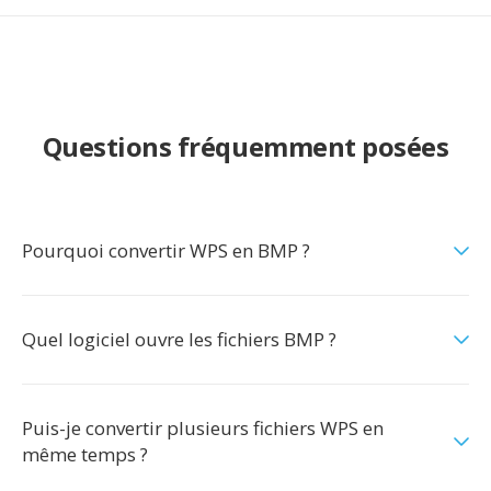
Questions fréquemment posées
Pourquoi convertir WPS en BMP ?
Quel logiciel ouvre les fichiers BMP ?
Puis-je convertir plusieurs fichiers WPS en
même temps ?