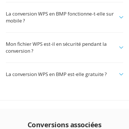
La conversion WPS en BMP fonctionne-t-elle sur
mobile ?
Mon fichier WPS est-il en sécurité pendant la
conversion ?
La conversion WPS en BMP est-elle gratuite ?
Conversions associées