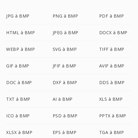
JPG à BMP
PNG à BMP
PDF à BMP
HTML à BMP
JPEG à BMP
DOCX à BMP
WEBP à BMP
SVG à BMP
TIFF à BMP
GIF à BMP
JFIF à BMP
AVIF à BMP
DOC à BMP
DXF à BMP
DDS à BMP
TXT à BMP
AI à BMP
XLS à BMP
ICO à BMP
PSD à BMP
PPTX à BMP
XLSX à BMP
EPS à BMP
TGA à BMP