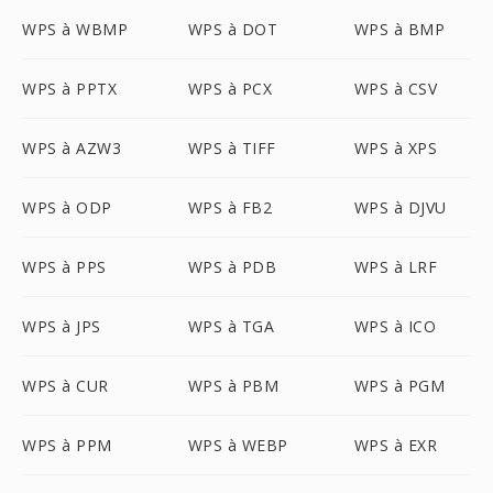
WPS à WBMP
WPS à DOT
WPS à BMP
WPS à PPTX
WPS à PCX
WPS à CSV
WPS à AZW3
WPS à TIFF
WPS à XPS
WPS à ODP
WPS à FB2
WPS à DJVU
WPS à PPS
WPS à PDB
WPS à LRF
WPS à JPS
WPS à TGA
WPS à ICO
WPS à CUR
WPS à PBM
WPS à PGM
WPS à PPM
WPS à WEBP
WPS à EXR