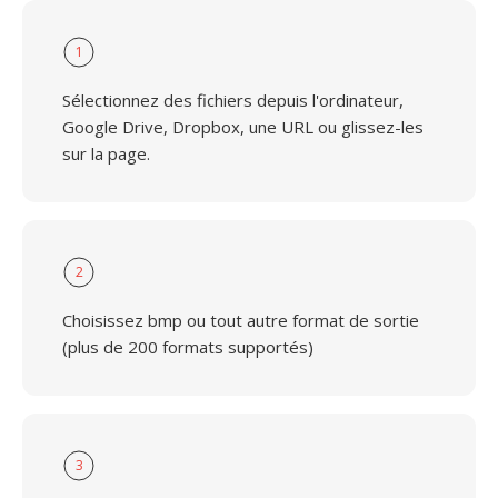
1
Sélectionnez des fichiers depuis l'ordinateur,
Google Drive, Dropbox, une URL ou glissez-les
sur la page.
2
Choisissez bmp ou tout autre format de sortie
(plus de 200 formats supportés)
3