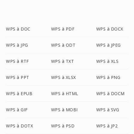
WPS à DOC
WPS à PDF
WPS à DOCX
WPS à JPG
WPS à ODT
WPS à JPEG
WPS à RTF
WPS à TXT
WPS à XLS
WPS à PPT
WPS à XLSX
WPS à PNG
WPS à EPUB
WPS à HTML
WPS à DOCM
WPS à GIF
WPS à MOBI
WPS à SVG
WPS à DOTX
WPS à PSD
WPS à JP2