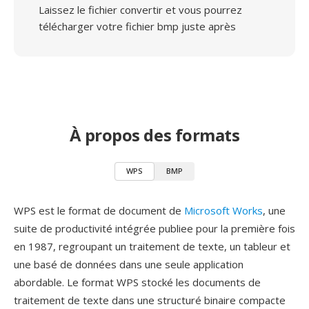
Laissez le fichier convertir et vous pourrez
télécharger votre fichier bmp juste après
À propos des formats
WPS
BMP
WPS est le format de document de
Microsoft Works
, une
suite de productivité intégrée publiee pour la première fois
en 1987, regroupant un traitement de texte, un tableur et
une basé de données dans une seule application
abordable. Le format WPS stocké les documents de
traitement de texte dans une structuré binaire compacte