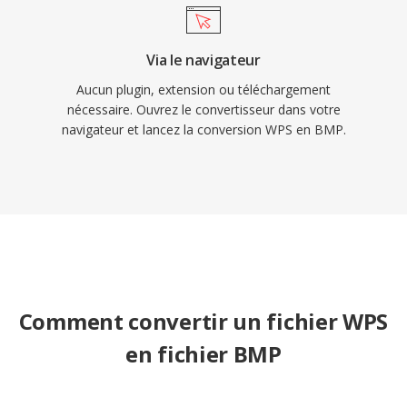
Via le navigateur
Aucun plugin, extension ou téléchargement
nécessaire. Ouvrez le convertisseur dans votre
navigateur et lancez la conversion WPS en BMP.
Comment convertir un fichier WPS
en fichier BMP