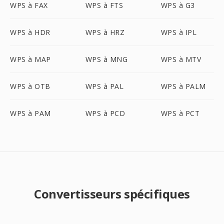
WPS à FAX
WPS à FTS
WPS à G3
WPS à HDR
WPS à HRZ
WPS à IPL
WPS à MAP
WPS à MNG
WPS à MTV
WPS à OTB
WPS à PAL
WPS à PALM
WPS à PAM
WPS à PCD
WPS à PCT
Convertisseurs spécifiques