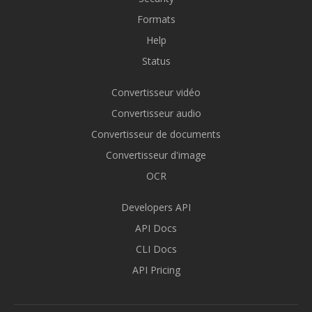
Formats
Help
Status
Convertisseur vidéo
Convertisseur audio
Convertisseur de documents
Convertisseur d'image
OCR
Developers API
API Docs
CLI Docs
API Pricing