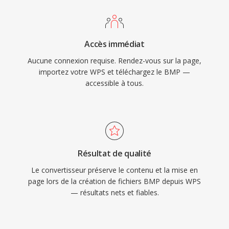
Accès immédiat
Aucune connexion requise. Rendez-vous sur la page,
importez votre WPS et téléchargez le BMP —
accessible à tous.
Résultat de qualité
Le convertisseur préserve le contenu et la mise en
page lors de la création de fichiers BMP depuis WPS
— résultats nets et fiables.