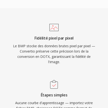
Fidélité pixel par pixel
Le BMP stocke des données brutes pixel par pixel —
Convertio préserve cette précision lors de la
conversion en DOTX, garantissant la fidélité de
l'image.
Étapes simples
Aucune courbe d'apprentissage — importez votre