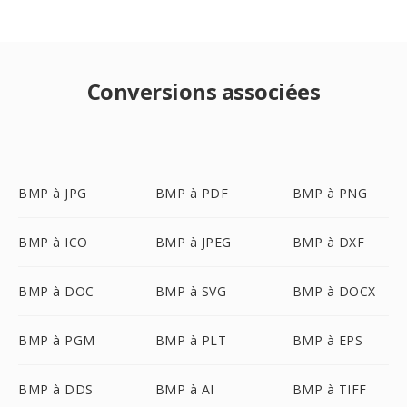
Conversions associées
BMP à JPG
BMP à PDF
BMP à PNG
BMP à ICO
BMP à JPEG
BMP à DXF
BMP à DOC
BMP à SVG
BMP à DOCX
BMP à PGM
BMP à PLT
BMP à EPS
BMP à DDS
BMP à AI
BMP à TIFF