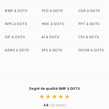
BMP à DOTX
PSD à DOTX
CDR à DOTX
WPS à DOTX
HEIC à DOTX
PPT à DOTX
GIF à DOTX
AI à DOTX
CSV à DOTX
AZW3 à DOTX
EPS à DOTX
DOCM à DOTX
Degré de qualité BMP à DOTX
4.8
(22 votes)