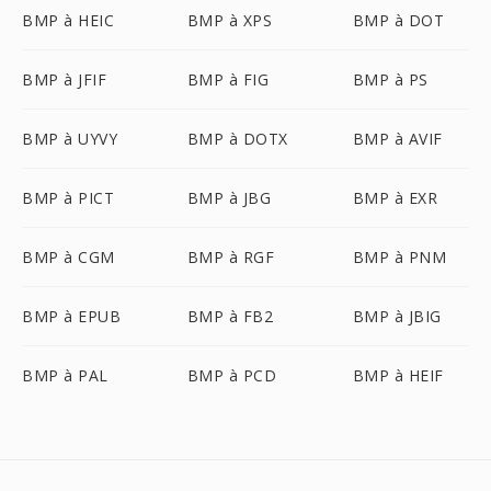
BMP à HEIC
BMP à XPS
BMP à DOT
BMP à JFIF
BMP à FIG
BMP à PS
BMP à UYVY
BMP à DOTX
BMP à AVIF
BMP à PICT
BMP à JBG
BMP à EXR
BMP à CGM
BMP à RGF
BMP à PNM
BMP à EPUB
BMP à FB2
BMP à JBIG
BMP à PAL
BMP à PCD
BMP à HEIF