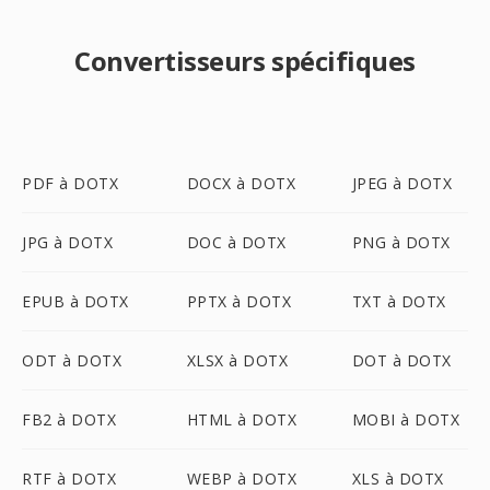
Convertisseurs spécifiques
PDF à DOTX
DOCX à DOTX
JPEG à DOTX
JPG à DOTX
DOC à DOTX
PNG à DOTX
EPUB à DOTX
PPTX à DOTX
TXT à DOTX
ODT à DOTX
XLSX à DOTX
DOT à DOTX
FB2 à DOTX
HTML à DOTX
MOBI à DOTX
RTF à DOTX
WEBP à DOTX
XLS à DOTX