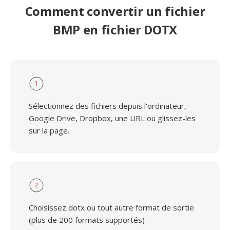
Comment convertir un fichier
BMP en fichier DOTX
1
Sélectionnez des fichiers depuis l'ordinateur,
Google Drive, Dropbox, une URL ou glissez-les
sur la page.
2
Choisissez dotx ou tout autre format de sortie
(plus de 200 formats supportés)