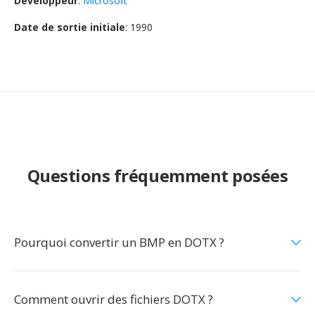
Développeur
:
Microsoft
Date de sortie initiale
: 1990
Questions fréquemment posées
Pourquoi convertir un BMP en DOTX ?
Comment ouvrir des fichiers DOTX ?