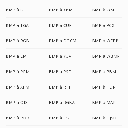
BMP à GIF
BMP à XBM
BMP à WMF
BMP à TGA
BMP à CUR
BMP à PCX
BMP à RGB
BMP à DOCM
BMP à WEBP
BMP à EMF
BMP à YUV
BMP à WBMP
BMP à PPM
BMP à PSD
BMP à PBM
BMP à XPM
BMP à RTF
BMP à HDR
BMP à ODT
BMP à RGBA
BMP à MAP
BMP à PDB
BMP à JP2
BMP à DJVU