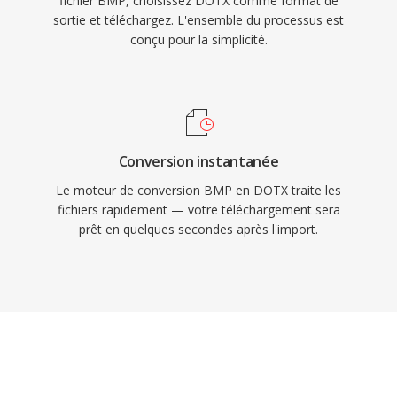
fichier BMP, choisissez DOTX comme format de
sortie et téléchargez. L'ensemble du processus est
conçu pour la simplicité.
Conversion instantanée
Le moteur de conversion BMP en DOTX traite les
fichiers rapidement — votre téléchargement sera
prêt en quelques secondes après l'import.