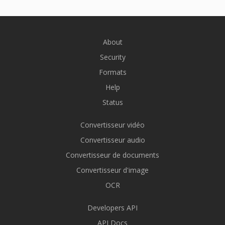
About
Security
Formats
Help
Status
Convertisseur vidéo
Convertisseur audio
Convertisseur de documents
Convertisseur d'image
OCR
Developers API
API Docs