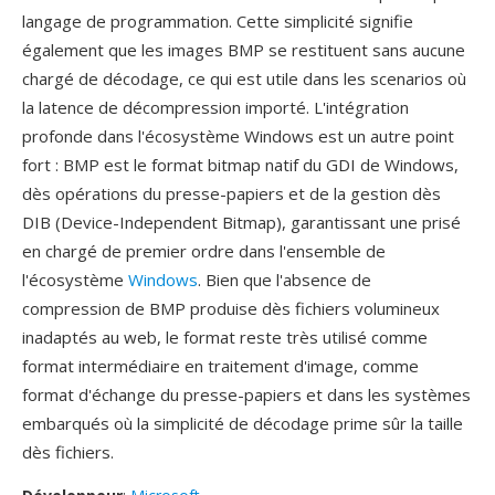
langage de programmation. Cette simplicité signifie
également que les images BMP se restituent sans aucune
chargé de décodage, ce qui est utile dans les scenarios où
la latence de décompression importé. L'intégration
profonde dans l'écosystème Windows est un autre point
fort : BMP est le format bitmap natif du GDI de Windows,
dès opérations du presse-papiers et de la gestion dès
DIB (Device-Independent Bitmap), garantissant une prisé
en chargé de premier ordre dans l'ensemble de
l'écosystème
Windows
. Bien que l'absence de
compression de BMP produise dès fichiers volumineux
inadaptés au web, le format reste très utilisé comme
format intermédiaire en traitement d'image, comme
format d'échange du presse-papiers et dans les systèmes
embarqués où la simplicité de décodage prime sûr la taille
dès fichiers.