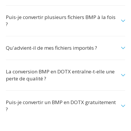
Puis-je convertir plusieurs fichiers BMP à la fois
?
Qu'advient-il de mes fichiers importés ?
La conversion BMP en DOTX entraîne-t-elle une
perte de qualité ?
Puis-je convertir un BMP en DOTX gratuitement
?