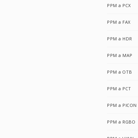
PPM a PCX
PPM a FAX
PPM a HDR
PPM a MAP
PPM a OTB
PPM a PCT
PPM a PICON
PPM a RGBO