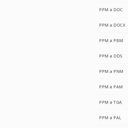
PPM a DOC
PPM a DOCX
PPM a PBM
PPM a DDS
PPM a PNM
PPM a PAM
PPM a TGA
PPM a PAL