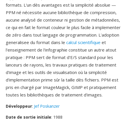
formats. L'un dès avantages est la simplicité absolue —
PPM né nécessite aucune bibliothèque de compression,
aucune analysé de conteneur ni gestion de métadonnées,
ce qui en fait le format couleur le plus facile à implementer
de zéro dans tout langage de programmation. L'adoption
generalisee du format dans le
calcul scientifique
et
l'enseignement de l'infographie constitue un autre atout
pratique : PPM sert de format d'E/S standard pour les
lanceurs de rayons, les travaux pratiques de traitement
d'image et les outils de visualisation où la simplicité
d'implementation prime sûr la taille dès fichiers. PPM est
pris en chargé par ImageMagick, GIMP et pratiquement
toutes les bibliothèques de traitement d'images.
Développeur
:
Jef Poskanzer
Date de sortie initiale
: 1988