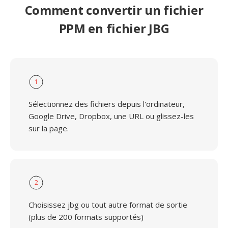
Comment convertir un fichier
PPM en fichier JBG
1
Sélectionnez des fichiers depuis l'ordinateur,
Google Drive, Dropbox, une URL ou glissez-les
sur la page.
2
Choisissez jbg ou tout autre format de sortie
(plus de 200 formats supportés)