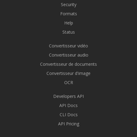
Security
Formats
Help
Status
Convertisseur vidéo
Convertisseur audio
Convertisseur de documents
Convertisseur d'image
OCR
Developers API
API Docs
CLI Docs
API Pricing