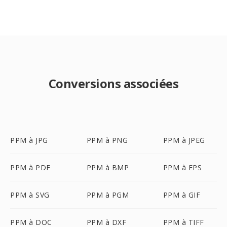
Conversions associées
PPM à JPG
PPM à PNG
PPM à JPEG
PPM à PDF
PPM à BMP
PPM à EPS
PPM à SVG
PPM à PGM
PPM à GIF
PPM à DOC
PPM à DXF
PPM à TIFF