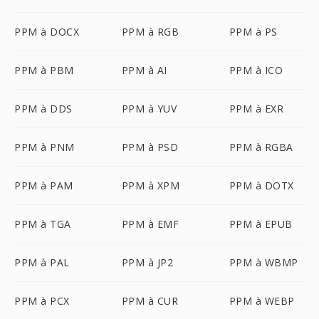
PPM à DOCX
PPM à RGB
PPM à PS
PPM à PBM
PPM à AI
PPM à ICO
PPM à DDS
PPM à YUV
PPM à EXR
PPM à PNM
PPM à PSD
PPM à RGBA
PPM à PAM
PPM à XPM
PPM à DOTX
PPM à TGA
PPM à EMF
PPM à EPUB
PPM à PAL
PPM à JP2
PPM à WBMP
PPM à PCX
PPM à CUR
PPM à WEBP