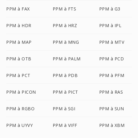
PPM à FAX
PPM à FTS
PPM à G3
PPM à HDR
PPM à HRZ
PPM à IPL
PPM à MAP
PPM à MNG
PPM à MTV
PPM à OTB
PPM à PALM
PPM à PCD
PPM à PCT
PPM à PDB
PPM à PFM
PPM à PICON
PPM à PICT
PPM à RAS
PPM à RGBO
PPM à SGI
PPM à SUN
PPM à UYVY
PPM à VIFF
PPM à XBM