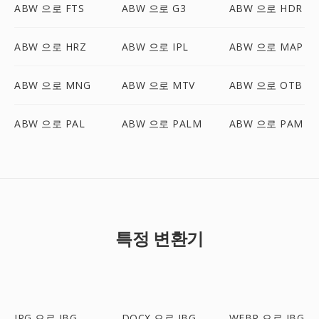
ABW 으로 FTS
ABW 으로 G3
ABW 으로 HDR
ABW 으로 HRZ
ABW 으로 IPL
ABW 으로 MAP
ABW 으로 MNG
ABW 으로 MTV
ABW 으로 OTB
ABW 으로 PAL
ABW 으로 PALM
ABW 으로 PAM
특정 변환기
JPG 으로 JBG
DOCX 으로 JBG
WEBP 으로 JBG