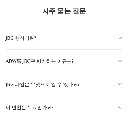
자주 묻는 질문
JBG 형식이란?
ABW를 JBG로 변환하는 이유는?
JBG 파일은 무엇으로 열 수 있나요?
이 변환은 무료인가요?