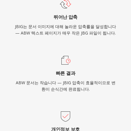
뛰어난 압축
JBIG는 문서 이미지에 대해 놀라운 압축률을 달성합니다
— ABW 텍스트 페이지가 매우 작은 JBG 파일이 됩니다.
빠른 결과
ABW 문서는 작습니다 — JBIG 압축이 효율적이므로 변
환이 순식간에 완료됩니다.
개인정보 보호