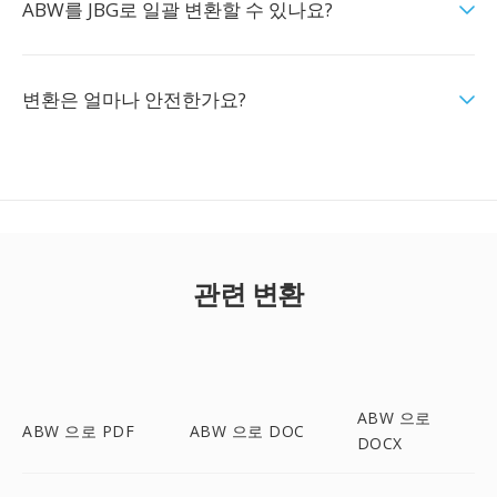
ABW를 JBG로 일괄 변환할 수 있나요?
변환은 얼마나 안전한가요?
관련 변환
ABW 으로
ABW 으로 PDF
ABW 으로 DOC
DOCX