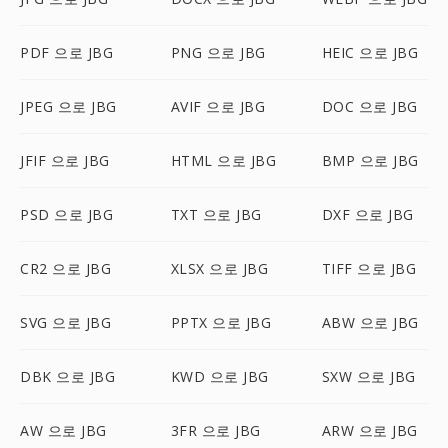
PDF 으로 JBG
PNG 으로 JBG
HEIC 으로 JBG
JPEG 으로 JBG
AVIF 으로 JBG
DOC 으로 JBG
JFIF 으로 JBG
HTML 으로 JBG
BMP 으로 JBG
PSD 으로 JBG
TXT 으로 JBG
DXF 으로 JBG
CR2 으로 JBG
XLSX 으로 JBG
TIFF 으로 JBG
SVG 으로 JBG
PPTX 으로 JBG
ABW 으로 JBG
DBK 으로 JBG
KWD 으로 JBG
SXW 으로 JBG
AW 으로 JBG
3FR 으로 JBG
ARW 으로 JBG