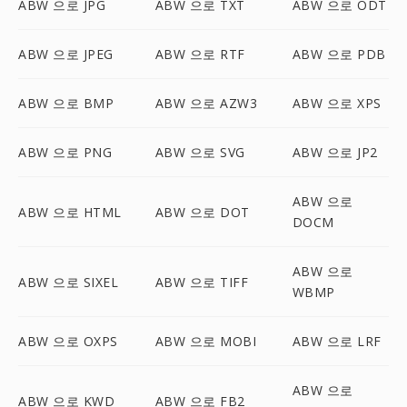
ABW 으로 JPG
ABW 으로 TXT
ABW 으로 ODT
ABW 으로 JPEG
ABW 으로 RTF
ABW 으로 PDB
ABW 으로 BMP
ABW 으로 AZW3
ABW 으로 XPS
ABW 으로 PNG
ABW 으로 SVG
ABW 으로 JP2
ABW 으로
ABW 으로 HTML
ABW 으로 DOT
DOCM
ABW 으로
ABW 으로 SIXEL
ABW 으로 TIFF
WBMP
ABW 으로 OXPS
ABW 으로 MOBI
ABW 으로 LRF
ABW 으로
ABW 으로 KWD
ABW 으로 FB2