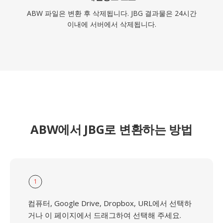
ABW 파일은 변환 후 삭제됩니다. JBG 결과물은 24시간
이내에 서버에서 삭제됩니다.
ABW에서 JBG로 변환하는 방법
1
컴퓨터, Google Drive, Dropbox, URL에서 선택하
거나 이 페이지에서 드래그하여 선택해 주세요.