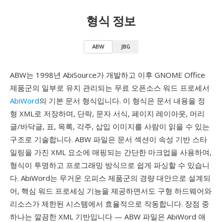
형식 정보
ABW
JBG
ABW는 1998년 AbiSource가 개발하고 이후 GNOME Office
제품군의 일부로 유지 관리되는 무료 오픈소스 워드 프로세서
AbiWord
의 기본 문서 형식입니다. 이 형식은 문서 내용을 정
형 XML로 저장하며, 단락, 문자 서식, 페이지 레이아웃, 머리
글/바닥글, 표, 목록, 각주, 삽입 이미지를 사람이 읽을 수 있는
구조로 기술합니다. ABW 파일은 문서 섹션이 속성 기반 스타
일링을 가진 XML 요소에 매핑되는 간단한 마크업을 사용하여,
형식이 투명하고 프로그래밍 방식으로 쉽게 파싱할 수 있습니
다. AbiWord는 무거운 오피스 제품군의 경량 대안으로 설계되
어, 핵심 워드 프로세싱 기능을 제공하면서도 구형 하드웨어와
리소스가 제한된 시스템에서 효율적으로 작동합니다. 장점 중
하나는 깔끔한 XML 기반입니다 — ABW 파일은 AbiWord 애