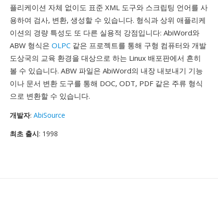
플리케이션 자체 없이도 표준 XML 도구와 스크립팅 언어를 사
용하여 검사, 변환, 생성할 수 있습니다. 형식과 상위 애플리케
이션의 경량 특성도 또 다른 실용적 강점입니다: AbiWord와
ABW 형식은
OLPC
같은 프로젝트를 통해 구형 컴퓨터와 개발
도상국의 교육 환경을 대상으로 하는 Linux 배포판에서 흔히
볼 수 있습니다. ABW 파일은 AbiWord의 내장 내보내기 기능
이나 문서 변환 도구를 통해 DOC, ODT, PDF 같은 주류 형식
으로 변환할 수 있습니다.
개발자
:
AbiSource
최초 출시
: 1998