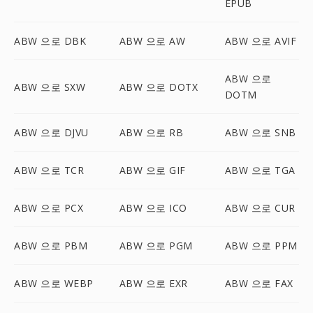
EPUB
ABW 으로 DBK
ABW 으로 AW
ABW 으로 AVIF
ABW 으로
ABW 으로 SXW
ABW 으로 DOTX
DOTM
ABW 으로 DJVU
ABW 으로 RB
ABW 으로 SNB
ABW 으로 TCR
ABW 으로 GIF
ABW 으로 TGA
ABW 으로 PCX
ABW 으로 ICO
ABW 으로 CUR
ABW 으로 PBM
ABW 으로 PGM
ABW 으로 PPM
ABW 으로 WEBP
ABW 으로 EXR
ABW 으로 FAX