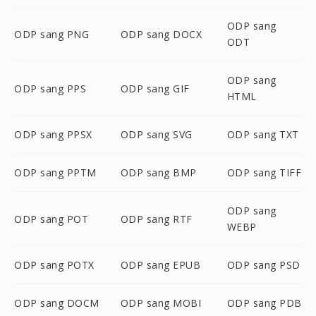
ODP sang
ODP sang PNG
ODP sang DOCX
ODT
ODP sang
ODP sang PPS
ODP sang GIF
HTML
ODP sang PPSX
ODP sang SVG
ODP sang TXT
ODP sang PPTM
ODP sang BMP
ODP sang TIFF
ODP sang
ODP sang POT
ODP sang RTF
WEBP
ODP sang POTX
ODP sang EPUB
ODP sang PSD
ODP sang DOCM
ODP sang MOBI
ODP sang PDB