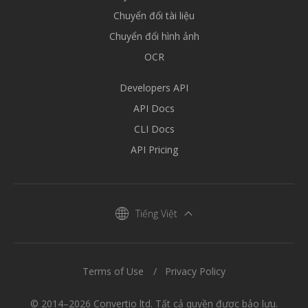
Chuyển đổi tài liệu
Chuyển đổi hình ảnh
OCR
Developers API
API Docs
CLI Docs
API Pricing
Tiếng Việt
Terms of Use
Privacy Policy
© 2014–2026 Convertio ltd. Tất cả quyền được bảo lưu.