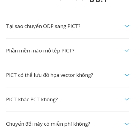
Tại sao chuyển ODP sang PICT?
Phần mềm nào mở tệp PICT?
PICT có thể lưu đồ họa vector không?
PICT khác PCT không?
Chuyển đổi này có miễn phí không?