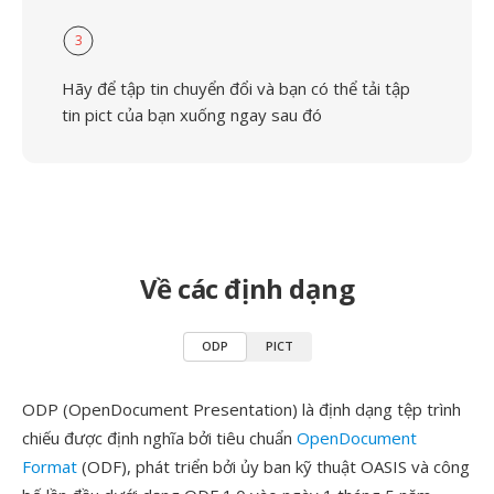
3
Hãy để tập tin chuyển đổi và bạn có thể tải tập
tin pict của bạn xuống ngay sau đó
Về các định dạng
ODP
PICT
ODP (OpenDocument Presentation) là định dạng tệp trình
chiếu được định nghĩa bởi tiêu chuẩn
OpenDocument
Format
(ODF), phát triển bởi ủy ban kỹ thuật OASIS và công