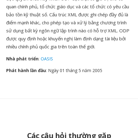
quan chính phủ, tổ chức giáo dục và các tổ chức có yêu cầu
bảo tồn kỹ thuật số. Cấu trúc XML được ghi chép đầy đủ là
điểm mạnh khác, cho phép tạo và xử lý bằng chương trình
sử dụng bất kỳ ngôn ngữ lập trình nào có hỗ trợ XML. ODP
được quy định hoặc khuyến nghị làm định dạng tài liệu bởi
nhiều chính phủ quốc gia trên toàn thế giới.
Nhà phát triển
:
OASIS
Phát hành lần đầu
: Ngày 01 tháng 5 năm 2005
Các câu hỏi thường gặp