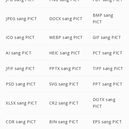
BMP sang
JPEG sang PICT
DOCX sang PICT
PICT
ICO sang PICT
WEBP sang PICT
GIF sang PICT
AI sang PICT
HEIC sang PICT
PCT sang PICT
JFIF sang PICT
PPTX sang PICT
TIFF sang PICT
PSD sang PICT
SVG sang PICT
PPT sang PICT
DOTX sang
XLSX sang PICT
CR2 sang PICT
PICT
CDR sang PICT
BIN sang PICT
EPS sang PICT