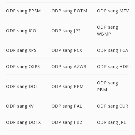
ODP sang PPSM
ODP sang POTM
ODP sang MTV
ODP sang
ODP sang ICO
ODP sang JP2
WBMP
ODP sang XPS
ODP sang PCX
ODP sang TGA
ODP sang OXPS
ODP sang AZW3
ODP sang HDR
ODP sang
ODP sang DOT
ODP sang PPM
PBM
ODP sang XV
ODP sang PAL
ODP sang CUR
ODP sang DOTX
ODP sang FB2
ODP sang JPE