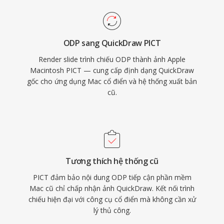
ODP sang QuickDraw PICT
Render slide trình chiếu ODP thành ảnh Apple
Macintosh PICT — cung cấp định dạng QuickDraw
gốc cho ứng dụng Mac cổ điển và hệ thống xuất bản
cũ.
Tương thích hệ thống cũ
PICT đảm bảo nội dung ODP tiếp cận phần mềm
Mac cũ chỉ chấp nhận ảnh QuickDraw. Kết nối trình
chiếu hiện đại với công cụ cổ điển mà không cần xử
lý thủ công.