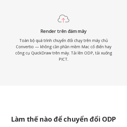
Render trên đám mây
Toàn bộ quá trình chuyển đổi chạy trên máy chủ
Convertio — không cần phần mềm Mac cổ điển hay
công cụ QuickDraw trên máy. Tải lên ODP, tải xuống
PICT.
Làm thế nào để chuyển đổi ODP