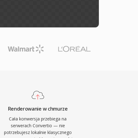
Renderowanie w chmurze
Cała konwersja przebiega na
serwerach Convertio — nie
potrzebujesz lokalnie klasycznego