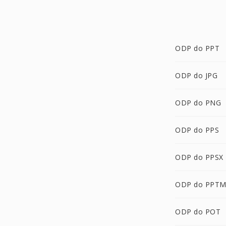
ODP do PPT
ODP do JPG
ODP do PNG
ODP do PPS
ODP do PPSX
ODP do PPT
ODP do POT