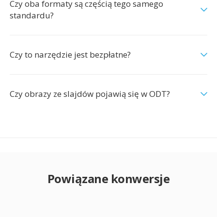
Czy oba formaty są częścią tego samego
standardu?
Czy to narzędzie jest bezpłatne?
Czy obrazy ze slajdów pojawią się w ODT?
Powiązane konwersje