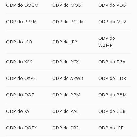
ODP do DOCM
ODP do MOBI
ODP do PDB
ODP do PPSM
ODP do POTM
ODP do MTV
ODP do
ODP do ICO
ODP do JP2
WBMP
ODP do XPS
ODP do PCX
ODP do TGA
ODP do OXPS
ODP do AZW3
ODP do HDR
ODP do DOT
ODP do PPM
ODP do PBM
ODP do XV
ODP do PAL
ODP do CUR
ODP do DOTX
ODP do FB2
ODP do JPE