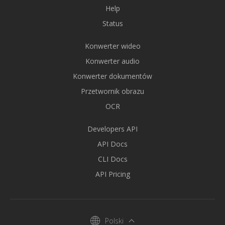
Help
Status
Konwerter wideo
Konwerter audio
Konwerter dokumentów
Przetwornik obrazu
OCR
Developers API
API Docs
CLI Docs
API Pricing
Polski