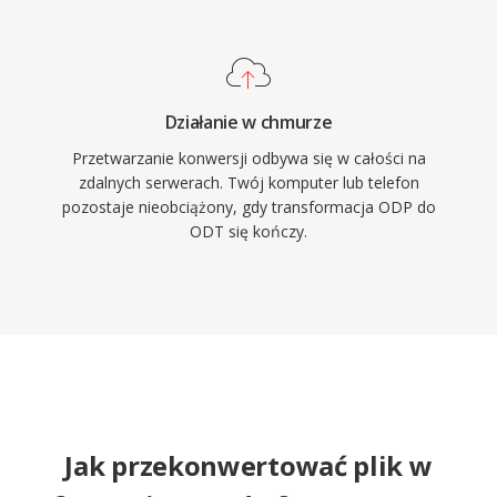
Działanie w chmurze
Przetwarzanie konwersji odbywa się w całości na
zdalnych serwerach. Twój komputer lub telefon
pozostaje nieobciążony, gdy transformacja ODP do
ODT się kończy.
Jak przekonwertować plik w