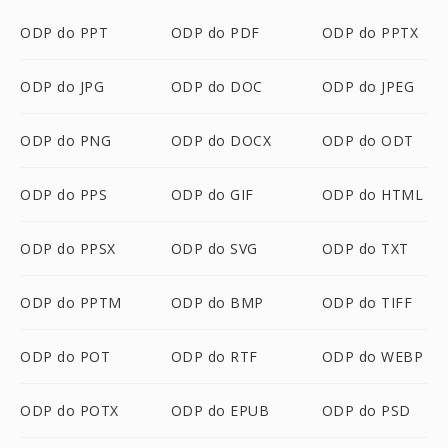
ODP do PPT
ODP do PDF
ODP do PPTX
ODP do JPG
ODP do DOC
ODP do JPEG
ODP do PNG
ODP do DOCX
ODP do ODT
ODP do PPS
ODP do GIF
ODP do HTML
ODP do PPSX
ODP do SVG
ODP do TXT
ODP do PPTM
ODP do BMP
ODP do TIFF
ODP do POT
ODP do RTF
ODP do WEBP
ODP do POTX
ODP do EPUB
ODP do PSD