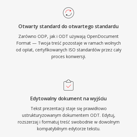
Otwarty standard do otwartego standardu
Zarówno ODP, jak i ODT używają OpenDocument
Format — Twoja treść pozostaje w ramach wolnych
od opłat, certyfikowanych ISO standardów przez cały
proces konwersji.
Edytowalny dokument na wyjściu
Tekst prezentacji staje się prawidłowo
ustrukturyzowanym dokumentem ODT. Edytuj,
rozszerzaj i formatuj treść swobodnie w dowolnym
kompatybilnym edytorze tekstu.