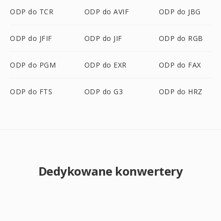
ODP do TCR
ODP do AVIF
ODP do JBG
ODP do JFIF
ODP do JIF
ODP do RGB
ODP do PGM
ODP do EXR
ODP do FAX
ODP do FTS
ODP do G3
ODP do HRZ
Dedykowane konwertery