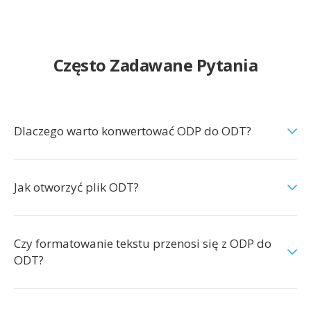
Często Zadawane Pytania
Dlaczego warto konwertować ODP do ODT?
Jak otworzyć plik ODT?
Czy formatowanie tekstu przenosi się z ODP do
ODT?