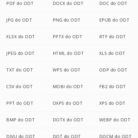
PDF do ODT
DOCX do ODT
DOC do ODT
JPG do ODT
PNG do ODT
EPUB do ODT
XLSX do ODT
PPTX do ODT
RTF do ODT
JPEG do ODT
HTML do ODT
XLS do ODT
TXT do ODT
WPS do ODT
ODP do ODT
CSV do ODT
MOBI do ODT
FB2 do ODT
PPT do ODT
OXPS do ODT
XPS do ODT
BMP do ODT
DOTX do ODT
WEBP do ODT
DJVU do ODT
DOT do ODT
DOCM do ODT