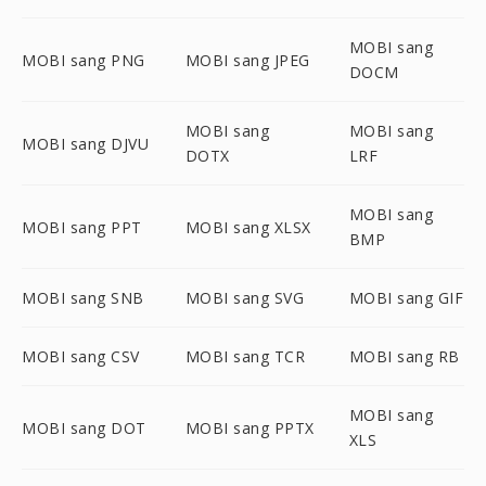
MOBI sang
MOBI sang PNG
MOBI sang JPEG
DOCM
MOBI sang
MOBI sang
MOBI sang DJVU
DOTX
LRF
MOBI sang
MOBI sang PPT
MOBI sang XLSX
BMP
MOBI sang SNB
MOBI sang SVG
MOBI sang GIF
MOBI sang CSV
MOBI sang TCR
MOBI sang RB
MOBI sang
MOBI sang DOT
MOBI sang PPTX
XLS