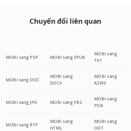
Chuyển đổi liên quan
MOBI sang
MOBI sang PDF
MOBI sang EPUB
TXT
MOBI sang
MOBI sang
MOBI sang DOC
DOCX
AZW3
MOBI sang
MOBI sang JPG
MOBI sang FB2
PDB
MOBI sang
MOBI sang
MOBI sang RTF
HTML
ODT