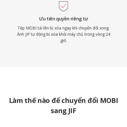
Ưu tiên quyền riêng tư
Tệp MOBI tải lên bị xóa ngay khi chuyển đổi xong.
Ảnh JIF tự động bị xóa khỏi máy chủ trong vòng 24
giờ.
Làm thế nào để chuyển đổi MOBI
sang JIF