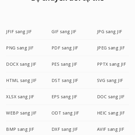
JFIF sang JIF
GIF sang JIF
JPG sang JIF
PNG sang JIF
PDF sang JIF
JPEG sang JIF
DOCX sang JIF
PES sang JIF
PPTX sang JIF
HTML sang JIF
DST sang JIF
SVG sang JIF
XLSX sang JIF
EPS sang JIF
DOC sang JIF
WEBP sang JIF
ODT sang JIF
HEIC sang JIF
BMP sang JIF
DXF sang JIF
AVIF sang JIF