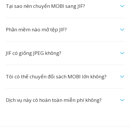
Tại sao nên chuyển MOBI sang JIF?
Phần mềm nào mở tệp JIF?
JIF có giống JPEG không?
Tôi có thể chuyển đổi sách MOBI lớn không?
Dịch vụ này có hoàn toàn miễn phí không?