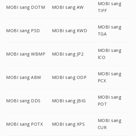
MOBI sang
MOBI sang DOTM
MOBI sang AW
TIFF
MOBI sang
MOBI sang PSD
MOBI sang KWD
TGA
MOBI sang
MOBI sang WBMP
MOBI sang JP2
ICO
MOBI sang
MOBI sang ABW
MOBI sang ODP
PCX
MOBI sang
MOBI sang DDS
MOBI sang JBIG
POT
MOBI sang
MOBI sang POTX
MOBI sang XPS
CUR