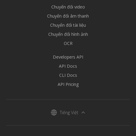
Chuyển đổi video
Chuyển đổi âm thanh
Chuyển đổi tài liệu
Chuyển đổi hình ảnh
OCR
Developers API
API Docs
CLI Docs
API Pricing
Tiếng Việt