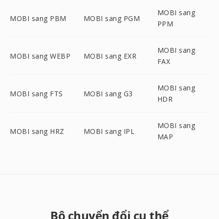
MOBI sang
MOBI sang PBM
MOBI sang PGM
PPM
MOBI sang
MOBI sang WEBP
MOBI sang EXR
FAX
MOBI sang
MOBI sang FTS
MOBI sang G3
HDR
MOBI sang
MOBI sang HRZ
MOBI sang IPL
MAP
Bộ chuyển đổi cụ thể