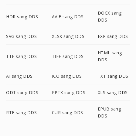
DOCX sang
HDR sang DDS
AVIF sang DDS
DDS
SVG sang DDS
XLSX sang DDS
EXR sang DDS
HTML sang
TTF sang DDS
TIFF sang DDS
DDS
AI sang DDS
ICO sang DDS
TXT sang DDS
ODT sang DDS
PPTX sang DDS
XLS sang DDS
EPUB sang
RTF sang DDS
CUR sang DDS
DDS