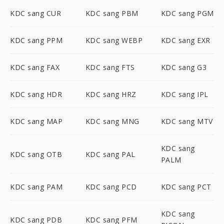
KDC sang CUR
KDC sang PBM
KDC sang PGM
KDC sang PPM
KDC sang WEBP
KDC sang EXR
KDC sang FAX
KDC sang FTS
KDC sang G3
KDC sang HDR
KDC sang HRZ
KDC sang IPL
KDC sang MAP
KDC sang MNG
KDC sang MTV
KDC sang
KDC sang OTB
KDC sang PAL
PALM
KDC sang PAM
KDC sang PCD
KDC sang PCT
KDC sang
KDC sang PDB
KDC sang PFM