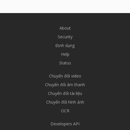
About
Security
Định dạng
Help
Status
Chuyển đổi video
Chuyển đổi âm thanh
Chuyển đổi tài liệu
Chuyển đổi hình ảnh
OCR
Developers API