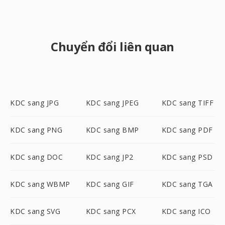
Chuyển đổi liên quan
KDC sang JPG
KDC sang JPEG
KDC sang TIFF
KDC sang PNG
KDC sang BMP
KDC sang PDF
KDC sang DOC
KDC sang JP2
KDC sang PSD
KDC sang WBMP
KDC sang GIF
KDC sang TGA
KDC sang SVG
KDC sang PCX
KDC sang ICO