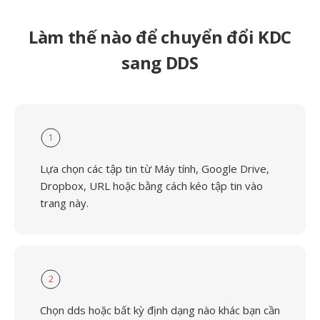
Làm thế nào để chuyển đổi KDC
sang DDS
1
Lựa chọn các tập tin từ Máy tính, Google Drive,
Dropbox, URL hoặc bằng cách kéo tập tin vào
trang này.
2
Chọn dds hoặc bất kỳ định dạng nào khác bạn cần