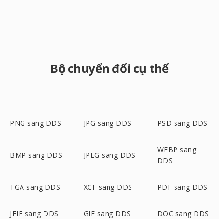
Bộ chuyển đổi cụ thể
PNG sang DDS
JPG sang DDS
PSD sang DDS
WEBP sang
BMP sang DDS
JPEG sang DDS
DDS
TGA sang DDS
XCF sang DDS
PDF sang DDS
JFIF sang DDS
GIF sang DDS
DOC sang DDS