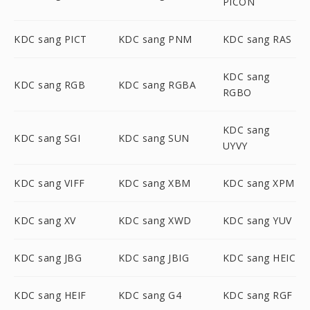
PICON
KDC sang PICT
KDC sang PNM
KDC sang RAS
KDC sang
KDC sang RGB
KDC sang RGBA
RGBO
KDC sang
KDC sang SGI
KDC sang SUN
UYVY
KDC sang VIFF
KDC sang XBM
KDC sang XPM
KDC sang XV
KDC sang XWD
KDC sang YUV
KDC sang JBG
KDC sang JBIG
KDC sang HEIC
KDC sang HEIF
KDC sang G4
KDC sang RGF