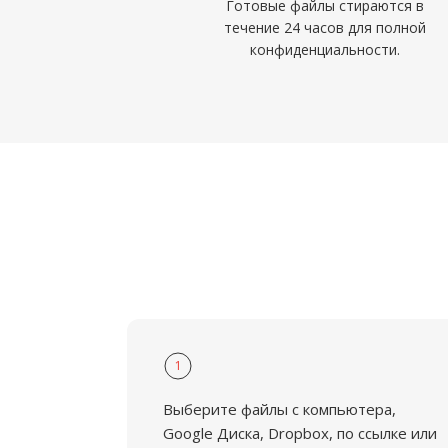
Готовые файлы стираются в
течение 24 часов для полной
конфиденциальности.
1
Выберите файлы с компьютера,
Google Диска, Dropbox, по ссылке или