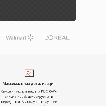
Максимальная детализация
Каждый пиксель вашего KDC RAW-
снимка Kodak декодируется и
передаётся. Вы получаете лучшее