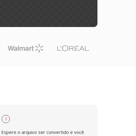
3
Espere o arquivo ser convertido e você