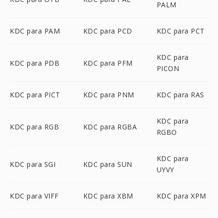
PALM
KDC para PAM
KDC para PCD
KDC para PCT
KDC para
KDC para PDB
KDC para PFM
PICON
KDC para PICT
KDC para PNM
KDC para RAS
KDC para
KDC para RGB
KDC para RGBA
RGBO
KDC para
KDC para SGI
KDC para SUN
UYVY
KDC para VIFF
KDC para XBM
KDC para XPM