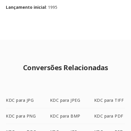
Lançamento inicial
: 1995
Conversões Relacionadas
KDC para JPG
KDC para JPEG
KDC para TIFF
KDC para PNG
KDC para BMP
KDC para PDF