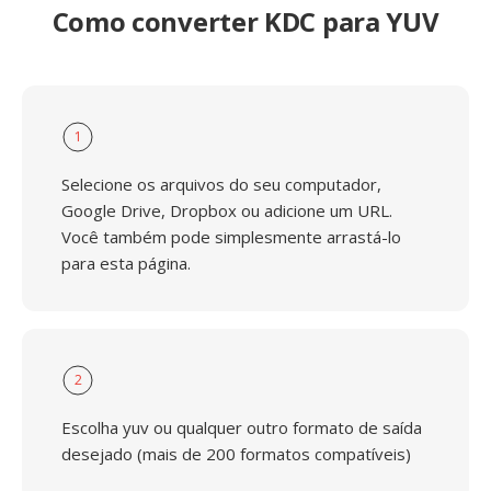
Como converter KDC para YUV
1
Selecione os arquivos do seu computador,
Google Drive, Dropbox ou adicione um URL.
Você também pode simplesmente arrastá-lo
para esta página.
2
Escolha yuv ou qualquer outro formato de saída
desejado (mais de 200 formatos compatíveis)