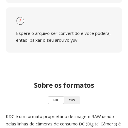
3
Espere o arquivo ser convertido e você poderá,
então, baixar o seu arquivo yuv
Sobre os formatos
KDC
YUV
KDC é um formato proprietário de imagem RAW usado
pelas linhas de câmeras de consumo DC (Digital Câmera) é