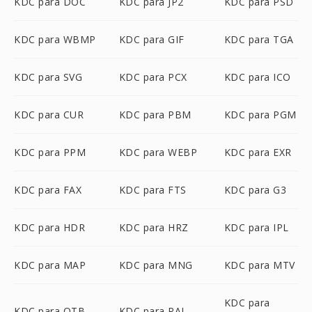
KDC para DOC
KDC para JP2
KDC para PSD
KDC para WBMP
KDC para GIF
KDC para TGA
KDC para SVG
KDC para PCX
KDC para ICO
KDC para CUR
KDC para PBM
KDC para PGM
KDC para PPM
KDC para WEBP
KDC para EXR
KDC para FAX
KDC para FTS
KDC para G3
KDC para HDR
KDC para HRZ
KDC para IPL
KDC para MAP
KDC para MNG
KDC para MTV
KDC para
KDC para OTB
KDC para PAL