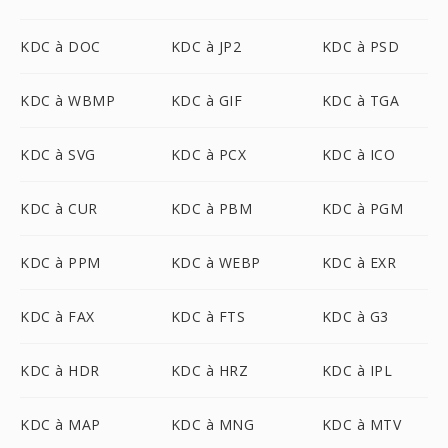
KDC à DOC
KDC à JP2
KDC à PSD
KDC à WBMP
KDC à GIF
KDC à TGA
KDC à SVG
KDC à PCX
KDC à ICO
KDC à CUR
KDC à PBM
KDC à PGM
KDC à PPM
KDC à WEBP
KDC à EXR
KDC à FAX
KDC à FTS
KDC à G3
KDC à HDR
KDC à HRZ
KDC à IPL
KDC à MAP
KDC à MNG
KDC à MTV