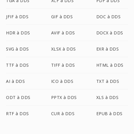
TGA à DDS
XCF à DDS
PDF à DDS
JFIF à DDS
GIF à DDS
DOC à DDS
HDR à DDS
AVIF à DDS
DOCX à DDS
SVG à DDS
XLSX à DDS
EXR à DDS
TTF à DDS
TIFF à DDS
HTML à DDS
AI à DDS
ICO à DDS
TXT à DDS
ODT à DDS
PPTX à DDS
XLS à DDS
RTF à DDS
CUR à DDS
EPUB à DDS