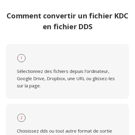
Comment convertir un fichier KDC
en fichier DDS
1
Sélectionnez des fichiers depuis l'ordinateur,
Google Drive, Dropbox, une URL ou glissez-les
sur la page.
2
Choisissez dds ou tout autre format de sortie