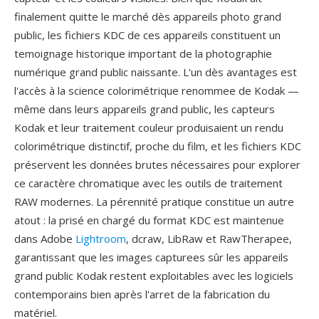
finalement quitte le marché dès appareils photo grand
public, les fichiers KDC de ces appareils constituent un
temoignage historique important de la photographie
numérique grand public naissante. L'un dès avantages est
l'accès à la science colorimétrique renommee de Kodak —
même dans leurs appareils grand public, les capteurs
Kodak et leur traitement couleur produisaient un rendu
colorimétrique distinctif, proche du film, et les fichiers KDC
préservent les données brutes nécessaires pour explorer
ce caractère chromatique avec les outils de traitement
RAW modernes. La pérennité pratique constitue un autre
atout : la prisé en chargé du format KDC est maintenue
dans Adobe
Lightroom
, dcraw, LibRaw et RawTherapee,
garantissant que les images capturees sûr les appareils
grand public Kodak restent exploitables avec les logiciels
contemporains bien après l'arret de la fabrication du
matériel.