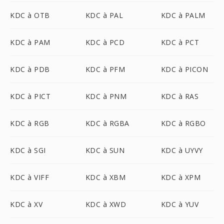
KDC à OTB
KDC à PAL
KDC à PALM
KDC à PAM
KDC à PCD
KDC à PCT
KDC à PDB
KDC à PFM
KDC à PICON
KDC à PICT
KDC à PNM
KDC à RAS
KDC à RGB
KDC à RGBA
KDC à RGBO
KDC à SGI
KDC à SUN
KDC à UYVY
KDC à VIFF
KDC à XBM
KDC à XPM
KDC à XV
KDC à XWD
KDC à YUV