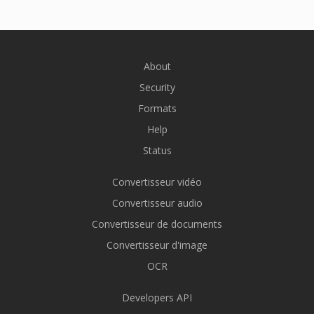
About
Security
Formats
Help
Status
Convertisseur vidéo
Convertisseur audio
Convertisseur de documents
Convertisseur d'image
OCR
Developers API