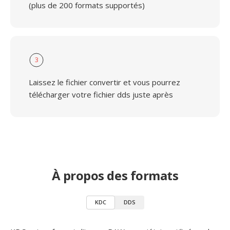
(plus de 200 formats supportés)
3
Laissez le fichier convertir et vous pourrez
télécharger votre fichier dds juste après
À propos des formats
KDC
DDS