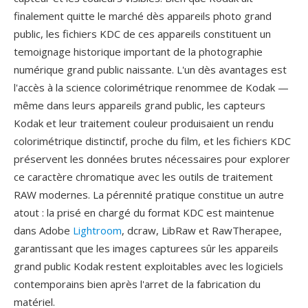
finalement quitte le marché dès appareils photo grand
public, les fichiers KDC de ces appareils constituent un
temoignage historique important de la photographie
numérique grand public naissante. L'un dès avantages est
l'accès à la science colorimétrique renommee de Kodak —
même dans leurs appareils grand public, les capteurs
Kodak et leur traitement couleur produisaient un rendu
colorimétrique distinctif, proche du film, et les fichiers KDC
préservent les données brutes nécessaires pour explorer
ce caractère chromatique avec les outils de traitement
RAW modernes. La pérennité pratique constitue un autre
atout : la prisé en chargé du format KDC est maintenue
dans Adobe
Lightroom
, dcraw, LibRaw et RawTherapee,
garantissant que les images capturees sûr les appareils
grand public Kodak restent exploitables avec les logiciels
contemporains bien après l'arret de la fabrication du
matériel.