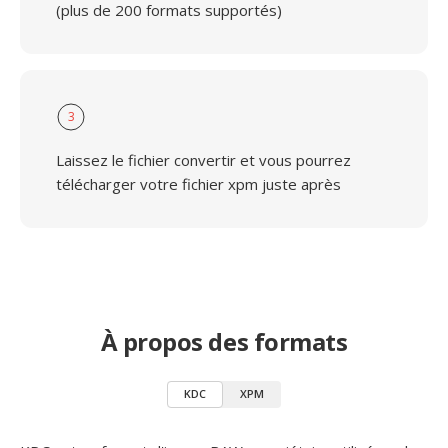
(plus de 200 formats supportés)
3
Laissez le fichier convertir et vous pourrez
télécharger votre fichier xpm juste après
À propos des formats
KDC
XPM