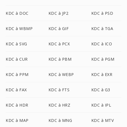
KDC à DOC
KDC à JP2
KDC à PSD
KDC à WBMP
KDC à GIF
KDC à TGA
KDC à SVG
KDC à PCX
KDC à ICO
KDC à CUR
KDC à PBM
KDC à PGM
KDC à PPM
KDC à WEBP
KDC à EXR
KDC à FAX
KDC à FTS
KDC à G3
KDC à HDR
KDC à HRZ
KDC à IPL
KDC à MAP
KDC à MNG
KDC à MTV