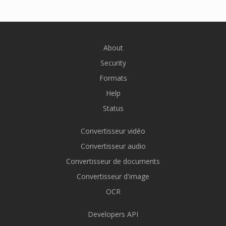
About
Security
Formats
Help
Status
Convertisseur vidéo
Convertisseur audio
Convertisseur de documents
Convertisseur d'image
OCR
Developers API