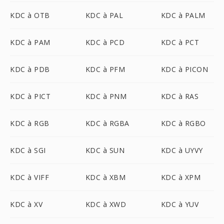
KDC à OTB
KDC à PAL
KDC à PALM
KDC à PAM
KDC à PCD
KDC à PCT
KDC à PDB
KDC à PFM
KDC à PICON
KDC à PICT
KDC à PNM
KDC à RAS
KDC à RGB
KDC à RGBA
KDC à RGBO
KDC à SGI
KDC à SUN
KDC à UYVY
KDC à VIFF
KDC à XBM
KDC à XPM
KDC à XV
KDC à XWD
KDC à YUV