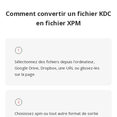
Comment convertir un fichier KDC
en fichier XPM
1
Sélectionnez des fichiers depuis l'ordinateur,
Google Drive, Dropbox, une URL ou glissez-les
sur la page.
2
Choisissez xpm ou tout autre format de sortie