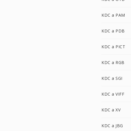
KDC a PAM
KDC a PDB
KDC a PICT
KDC a RGB
KDC a SGI
KDC a VIFF
KDC a XV
KDC a JBG