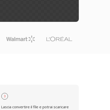
3
Lascia convertire il file e potrai scaricare