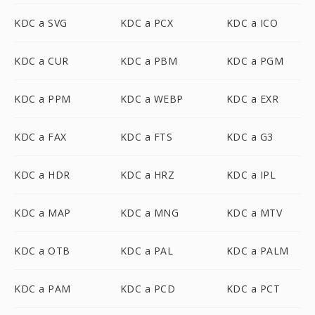
KDC a SVG
KDC a PCX
KDC a ICO
KDC a CUR
KDC a PBM
KDC a PGM
KDC a PPM
KDC a WEBP
KDC a EXR
KDC a FAX
KDC a FTS
KDC a G3
KDC a HDR
KDC a HRZ
KDC a IPL
KDC a MAP
KDC a MNG
KDC a MTV
KDC a OTB
KDC a PAL
KDC a PALM
KDC a PAM
KDC a PCD
KDC a PCT