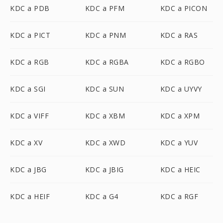
KDC a PDB
KDC a PFM
KDC a PICON
KDC a PICT
KDC a PNM
KDC a RAS
KDC a RGB
KDC a RGBA
KDC a RGBO
KDC a SGI
KDC a SUN
KDC a UYVY
KDC a VIFF
KDC a XBM
KDC a XPM
KDC a XV
KDC a XWD
KDC a YUV
KDC a JBG
KDC a JBIG
KDC a HEIC
KDC a HEIF
KDC a G4
KDC a RGF