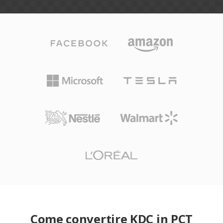
Come convertire KDC in PCT