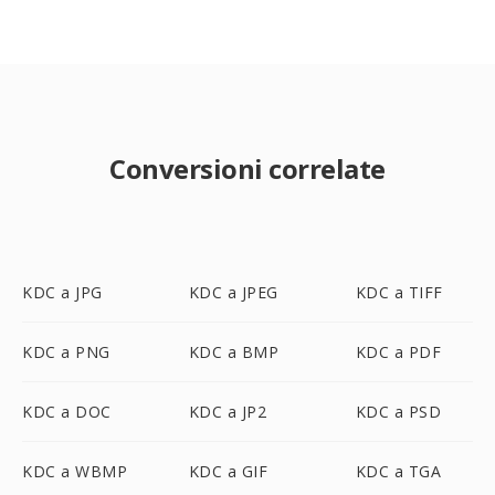
Conversioni correlate
KDC a JPG
KDC a JPEG
KDC a TIFF
KDC a PNG
KDC a BMP
KDC a PDF
KDC a DOC
KDC a JP2
KDC a PSD
KDC a WBMP
KDC a GIF
KDC a TGA