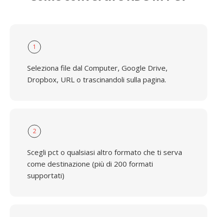
1
Seleziona file dal Computer, Google Drive,
Dropbox, URL o trascinandoli sulla pagina.
2
Scegli pct o qualsiasi altro formato che ti serva
come destinazione (più di 200 formati
supportati)