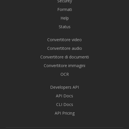
Security
Formati
Help
Status
Convertitore video
Convertitore audio
Convertitore di documenti
Convertitore immagini
OCR
Developers API
API Docs
CLI Docs
API Pricing