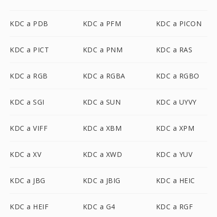
KDC a PDB
KDC a PFM
KDC a PICON
KDC a PICT
KDC a PNM
KDC a RAS
KDC a RGB
KDC a RGBA
KDC a RGBO
KDC a SGI
KDC a SUN
KDC a UYVY
KDC a VIFF
KDC a XBM
KDC a XPM
KDC a XV
KDC a XWD
KDC a YUV
KDC a JBG
KDC a JBIG
KDC a HEIC
KDC a HEIF
KDC a G4
KDC a RGF