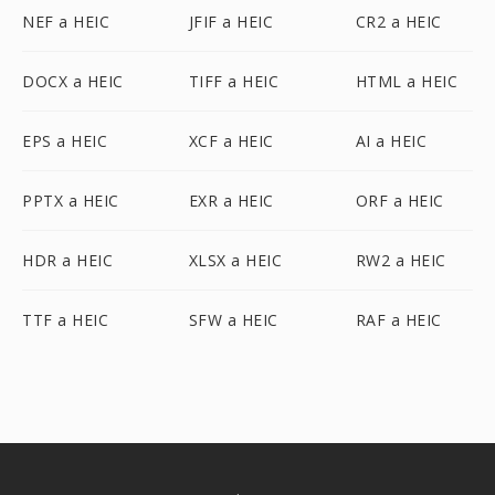
NEF a HEIC
JFIF a HEIC
CR2 a HEIC
DOCX a HEIC
TIFF a HEIC
HTML a HEIC
EPS a HEIC
XCF a HEIC
AI a HEIC
PPTX a HEIC
EXR a HEIC
ORF a HEIC
HDR a HEIC
XLSX a HEIC
RW2 a HEIC
TTF a HEIC
SFW a HEIC
RAF a HEIC