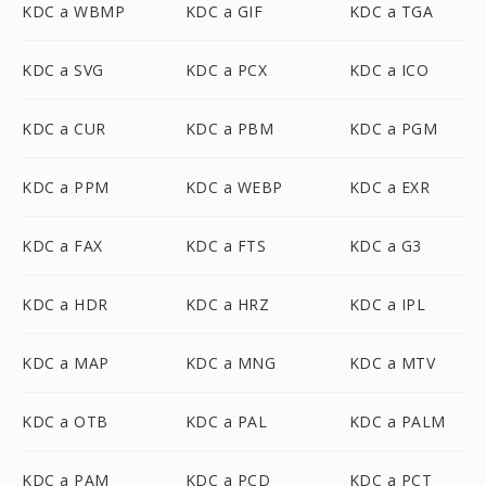
KDC a WBMP
KDC a GIF
KDC a TGA
KDC a SVG
KDC a PCX
KDC a ICO
KDC a CUR
KDC a PBM
KDC a PGM
KDC a PPM
KDC a WEBP
KDC a EXR
KDC a FAX
KDC a FTS
KDC a G3
KDC a HDR
KDC a HRZ
KDC a IPL
KDC a MAP
KDC a MNG
KDC a MTV
KDC a OTB
KDC a PAL
KDC a PALM
KDC a PAM
KDC a PCD
KDC a PCT