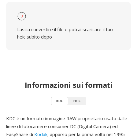
3
Lascia convertire il file e potrai scaricare il tuo
heic subito dopo
Informazioni sui formati
KDC
HEIC
KDC è un formato immagine RAW proprietario usato dalle
linee di fotocamere consumer DC (Digital Camera) ed
EasyShare di
Kodak
, apparso per la prima volta nel 1995