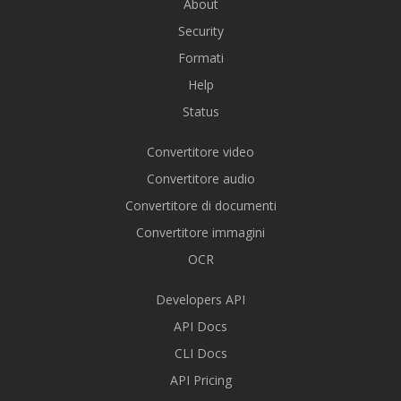
About
Security
Formati
Help
Status
Convertitore video
Convertitore audio
Convertitore di documenti
Convertitore immagini
OCR
Developers API
API Docs
CLI Docs
API Pricing