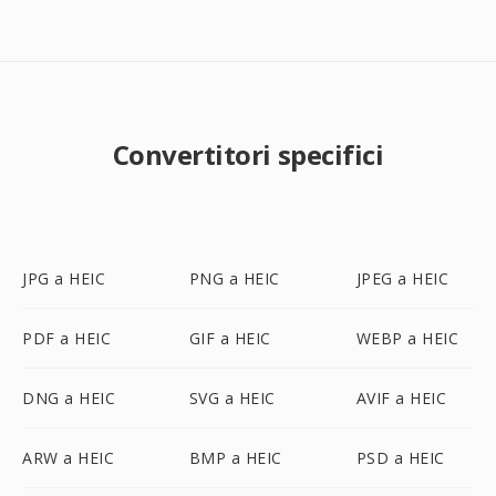
Convertitori specifici
JPG a HEIC
PNG a HEIC
JPEG a HEIC
PDF a HEIC
GIF a HEIC
WEBP a HEIC
DNG a HEIC
SVG a HEIC
AVIF a HEIC
ARW a HEIC
BMP a HEIC
PSD a HEIC