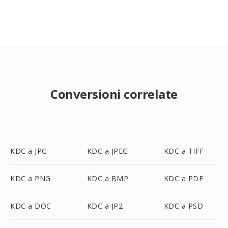
Conversioni correlate
KDC a JPG
KDC a JPEG
KDC a TIFF
KDC a PNG
KDC a BMP
KDC a PDF
KDC a DOC
KDC a JP2
KDC a PSD