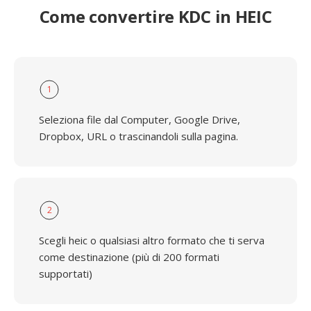
Come convertire KDC in HEIC
1
Seleziona file dal Computer, Google Drive,
Dropbox, URL o trascinandoli sulla pagina.
2
Scegli heic o qualsiasi altro formato che ti serva
come destinazione (più di 200 formati
supportati)