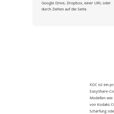
Google Drive, Dropbox, einer URL oder
durch Ziehen auf die Seite.
KDC ist ein p
EasyShare-Co
Modellen wie 
von Kodaks C
Schärfung ode