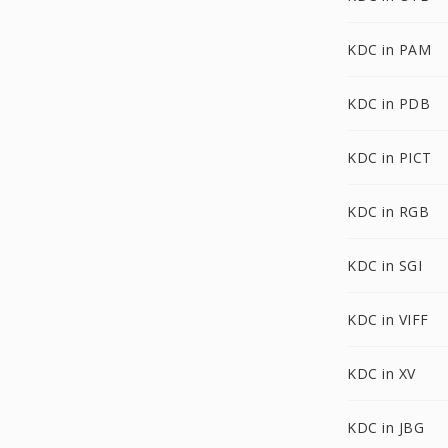
KDC in PAM
KDC in PDB
KDC in PICT
KDC in RGB
KDC in SGI
KDC in VIFF
KDC in XV
KDC in JBG