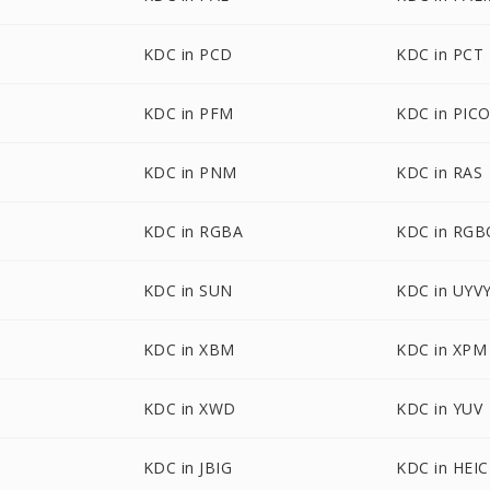
KDC in PCD
KDC in PCT
KDC in PFM
KDC in PIC
KDC in PNM
KDC in RAS
KDC in RGBA
KDC in RGB
KDC in SUN
KDC in UYV
KDC in XBM
KDC in XPM
KDC in XWD
KDC in YUV
KDC in JBIG
KDC in HEIC