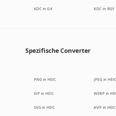
KDC in G4
KDC in RGF
Spezifische Converter
PNG in HEIC
JPEG in HEI
GIF in HEIC
WEBP in HE
SVG in HEIC
AVIF in HEIC