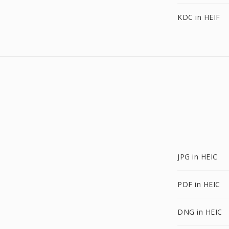
KDC in HEIF
JPG in HEIC
PDF in HEIC
DNG in HEIC