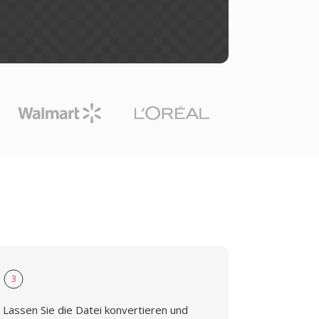
3
Lassen Sie die Datei konvertieren und